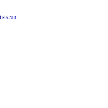
Й МАГИИ