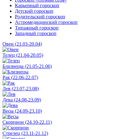
Карьерный гороскоп
Детский гороскоп
Родительский гороскоп
Астромедицинский гороскоп
Типажный гороскоп
Западный гороскоп
Овен (21.03-20.04)
Телец (21.04-20.05)
Близнецы (21.05-21.06)
Рак (22.06-22.07)
Лев (23.07-23.08)
Дева (24.08-23.09)
Весы (24.09-23.10)
Скорпион (24.10-22.11)
Стрелец (23.11-21.12)