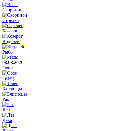
Скорпион
Стрелец
Козерог
Водолей
Рыбы
08.08.2026
Овен
Телец
Близнецы
Рак
Лев
Дева
Весы