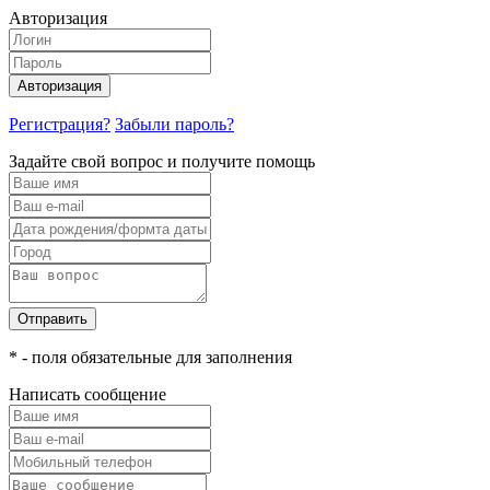
Авторизация
Авторизация
Регистрация?
Забыли пароль?
Задайте свой вопрос и получите помощь
Отправить
* - поля обязательные для заполнения
Написать сообщение