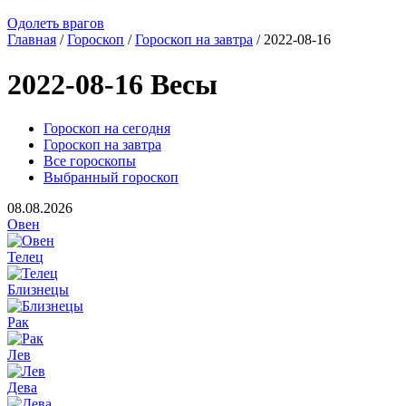
Одолеть врагов
Главная
/
Гороскоп
/
Гороскоп на завтра
/ 2022-08-16
2022-08-16 Весы
Гороскоп на сегодня
Гороскоп на завтра
Все гороскопы
Выбранный гороскоп
08.08.2026
Овен
Телец
Близнецы
Рак
Лев
Дева