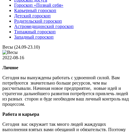
Гороскоп «Познай себя»
Карьерный гороскоп
Детский гороскоп
Родительский гороскоп
Астромедицинский гороскоп
Типажный гороскоп
Западный гороскоп
Весы (24.09-23.10)
2022-08-16
Личное
Сегодня вы вынуждены работать с удвоенной силой. Вам
потребуются значительно больше ресурсов, чем вы
рассчитывали. Начиная новое предприятие, новые идей и
стратегии дальнейшего развития потребуется привлечь людей
из разных сторон и буде необходим ваш личный контроль над
процессом.
Работа и карьера
Сегодня вас окружает так много людей жаждущих
выполнения взятых вами обещаний и обязательств. Поэтому