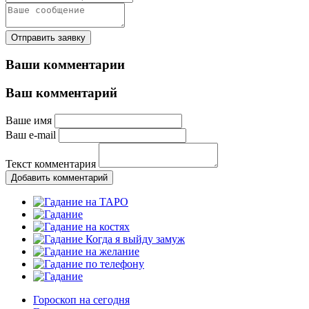
Отправить заявку
Ваши комментарии
Ваш комментарий
Ваше имя
Ваш e-mail
Текст комментария
Добавить комментарий
Гороскоп на сегодня