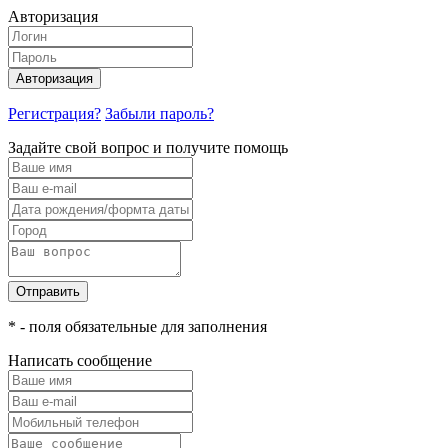
Авторизация
Авторизация
Регистрация?
Забыли пароль?
Задайте свой вопрос и получите помощь
Отправить
* - поля обязательные для заполнения
Написать сообщение