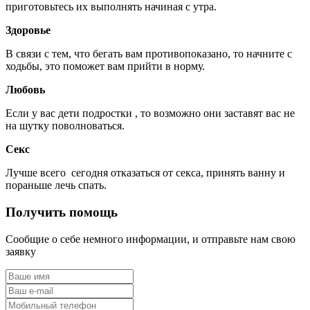
приготовьтесь их выполнять начиная с утра.
Здоровье
В связи с тем, что бегать вам противопоказано, то начните с
ходьбы, это поможет вам прийти в норму.
Любовь
Если у вас дети подростки , то возможно они заставят вас не
на шутку поволноваться.
Секс
Лучше всего сегодня отказаться от секса, принять ванну и
пораньше лечь спать.
Получить помощь
Сообщие о себе немного информации, и отправьте нам свою
заявку