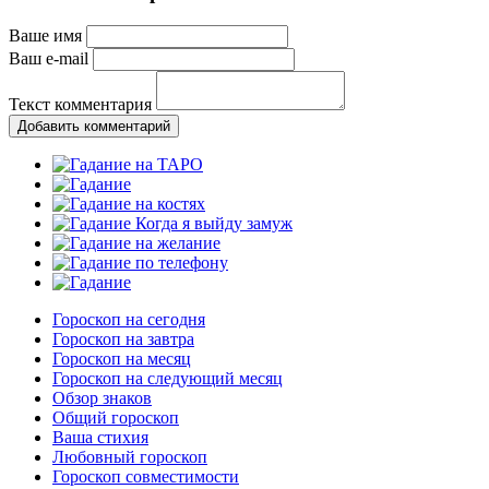
Ваше имя
Ваш e-mail
Текст комментария
Добавить комментарий
Гороскоп на сегодня
Гороскоп на завтра
Гороскоп на месяц
Гороскоп на следующий месяц
Обзор знаков
Общий гороскоп
Ваша стихия
Любовный гороскоп
Гороскоп совместимости