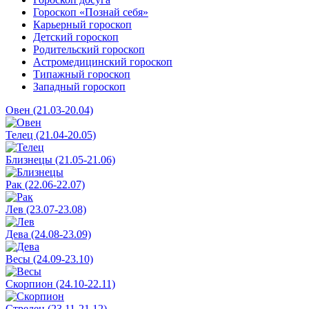
Гороскоп «Познай себя»
Карьерный гороскоп
Детский гороскоп
Родительский гороскоп
Астромедицинский гороскоп
Типажный гороскоп
Западный гороскоп
Овен (21.03-20.04)
Телец (21.04-20.05)
Близнецы (21.05-21.06)
Рак (22.06-22.07)
Лев (23.07-23.08)
Дева (24.08-23.09)
Весы (24.09-23.10)
Скорпион (24.10-22.11)
Стрелец (23.11-21.12)