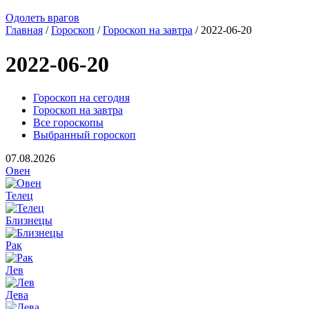
Одолеть врагов
Главная
/
Гороскоп
/
Гороскоп на завтра
/ 2022-06-20
2022-06-20
Гороскоп на сегодня
Гороскоп на завтра
Все гороскопы
Выбранный гороскоп
07.08.2026
Овен
Телец
Близнецы
Рак
Лев
Дева