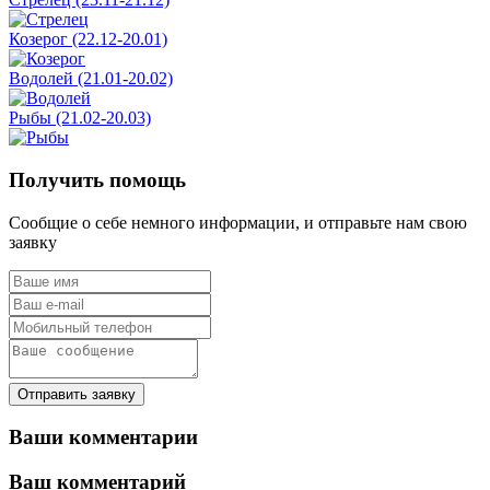
Козерог (22.12-20.01)
Водолей (21.01-20.02)
Рыбы (21.02-20.03)
Получить помощь
Сообщие о себе немного информации, и отправьте нам свою
заявку
Отправить заявку
Ваши комментарии
Ваш комментарий