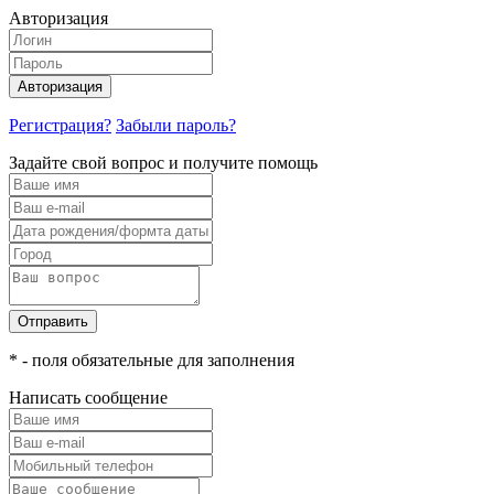
Авторизация
Авторизация
Регистрация?
Забыли пароль?
Задайте свой вопрос и получите помощь
Отправить
* - поля обязательные для заполнения
Написать сообщение