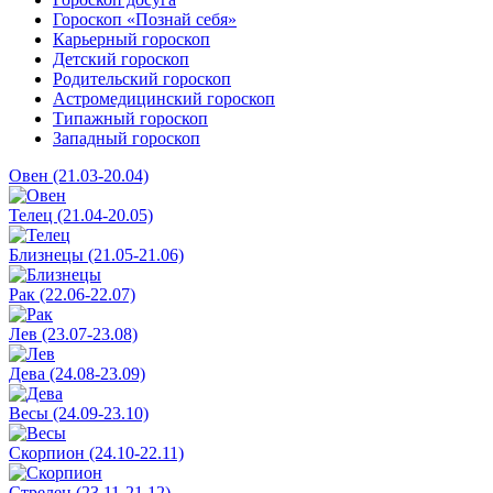
Гороскоп «Познай себя»
Карьерный гороскоп
Детский гороскоп
Родительский гороскоп
Астромедицинский гороскоп
Типажный гороскоп
Западный гороскоп
Овен (21.03-20.04)
Телец (21.04-20.05)
Близнецы (21.05-21.06)
Рак (22.06-22.07)
Лев (23.07-23.08)
Дева (24.08-23.09)
Весы (24.09-23.10)
Скорпион (24.10-22.11)
Стрелец (23.11-21.12)