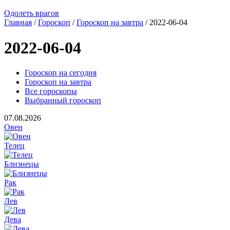
Одолеть врагов
Главная
/
Гороскоп
/
Гороскоп на завтра
/ 2022-06-04
2022-06-04
Гороскоп на сегодня
Гороскоп на завтра
Все гороскопы
Выбранный гороскоп
07.08.2026
Овен
Телец
Близнецы
Рак
Лев
Дева