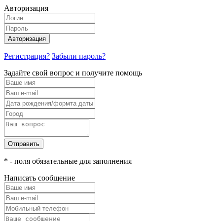
Авторизация
Авторизация
Регистрация?
Забыли пароль?
Задайте свой вопрос и получите помощь
Отправить
* - поля обязательные для заполнения
Написать сообщение