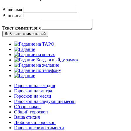
Ваше имя
Ваш e-mail
Текст комментария
Добавить комментарий
Гороскоп на сегодня
Гороскоп на завтра
Гороскоп на месяц
Гороскоп на следующий месяц
Обзор знаков
Общий гороскоп
Ваша стихия
Любовный гороскоп
Гороскоп совместимости