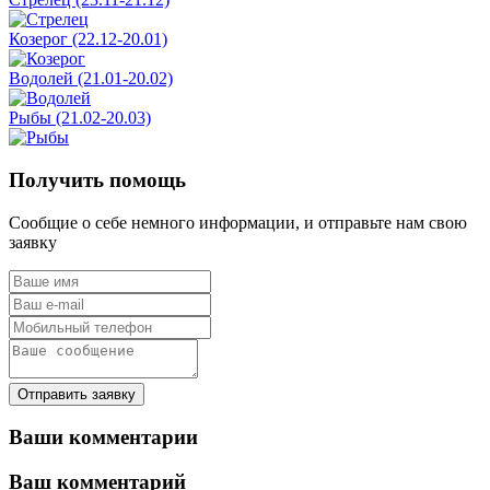
Козерог (22.12-20.01)
Водолей (21.01-20.02)
Рыбы (21.02-20.03)
Получить помощь
Сообщие о себе немного информации, и отправьте нам свою
заявку
Отправить заявку
Ваши комментарии
Ваш комментарий