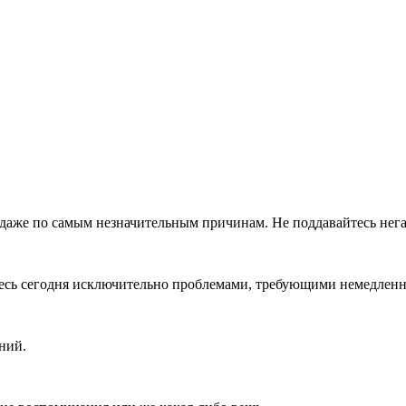
 даже по самым незначительным причинам. Не поддавайтесь негат
тесь сегодня исключительно проблемами, требующими немедленн
ний.