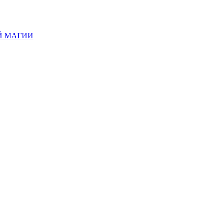
Й МАГИИ