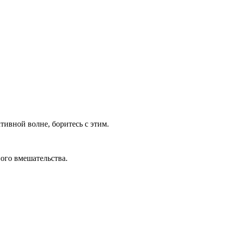
ивной волне, боритесь с этим.
ого вмешательства.