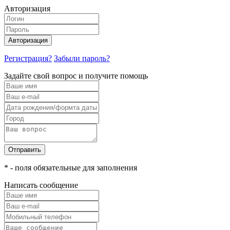
Авторизация
Авторизация
Регистрация?
Забыли пароль?
Задайте свой вопрос и получите помощь
Отправить
* - поля обязательные для заполнения
Написать сообщение