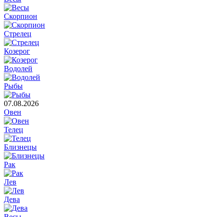
Скорпион
Стрелец
Козерог
Водолей
Рыбы
07.08.2026
Овен
Телец
Близнецы
Рак
Лев
Дева
Весы