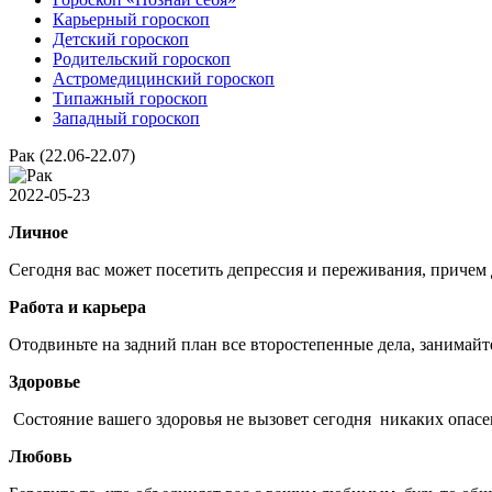
Карьерный гороскоп
Детский гороскоп
Родительский гороскоп
Астромедицинский гороскоп
Типажный гороскоп
Западный гороскоп
Рак (22.06-22.07)
2022-05-23
Личное
Сегодня вас может посетить депрессия и переживания, причем
Работа и карьера
Отодвиньте на задний план все второстепенные дела, занимай
Здоровье
Состояние вашего здоровья не вызовет сегодня никаких опасе
Любовь