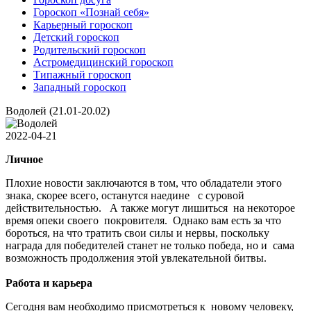
Гороскоп «Познай себя»
Карьерный гороскоп
Детский гороскоп
Родительский гороскоп
Астромедицинский гороскоп
Типажный гороскоп
Западный гороскоп
Водолей (21.01-20.02)
2022-04-21
Личное
Плохие новости заключаются в том, что обладатели этого
знака, скорее всего, останутся наедине с суровой
действительностью. А также могут лишиться на некоторое
время опеки своего покровителя. Однако вам есть за что
бороться, на что тратить свои силы и нервы, поскольку
награда для победителей станет не только победа, но и сама
возможность продолжения этой увлекательной битвы.
Работа и карьера
Сегодня вам необходимо присмотреться к новому человеку,