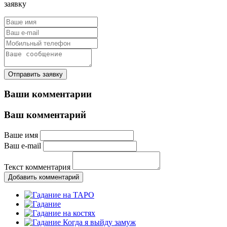
заявку
Отправить заявку
Ваши комментарии
Ваш комментарий
Ваше имя
Ваш e-mail
Текст комментария
Добавить комментарий