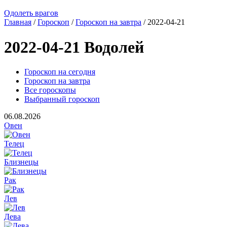
Одолеть врагов
Главная
/
Гороскоп
/
Гороскоп на завтра
/ 2022-04-21
2022-04-21 Водолей
Гороскоп на сегодня
Гороскоп на завтра
Все гороскопы
Выбранный гороскоп
06.08.2026
Овен
Телец
Близнецы
Рак
Лев
Дева