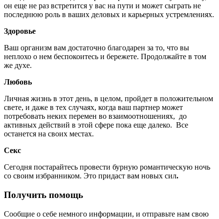
он еще не раз встретится у вас на пути и может сыграть не
последнюю роль в ваших деловых и карьерных устремлениях.
Здоровье
Ваш организм вам достаточно благодарен за то, что вы
неплохо о нем беспокоитесь и бережете. Продолжайте в том
же духе.
Любовь
Личная жизнь в этот день, в целом, пройдет в положительном
свете, и даже в тех случаях, когда ваш партнер может
потребовать неких перемен во взаимоотношениях, до
активных действий в этой сфере пока еще далеко. Все
останется на своих местах.
Секс
Сегодня постарайтесь провести бурную романтическую ночь
со своим избранником. Это придаст вам новых сил
.
Получить помощь
Сообщие о себе немного информации, и отправьте нам свою