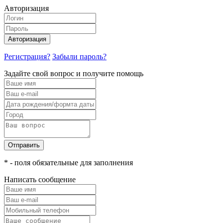
Авторизация
Авторизация
Регистрация?
Забыли пароль?
Задайте свой вопрос и получите помощь
Отправить
* - поля обязательные для заполнения
Написать сообщение