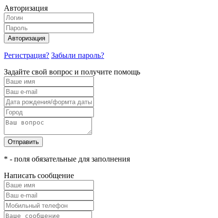
Авторизация
Авторизация
Регистрация?
Забыли пароль?
Задайте свой вопрос и получите помощь
Отправить
* - поля обязательные для заполнения
Написать сообщение