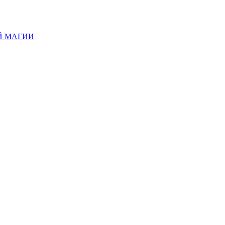
Й МАГИИ