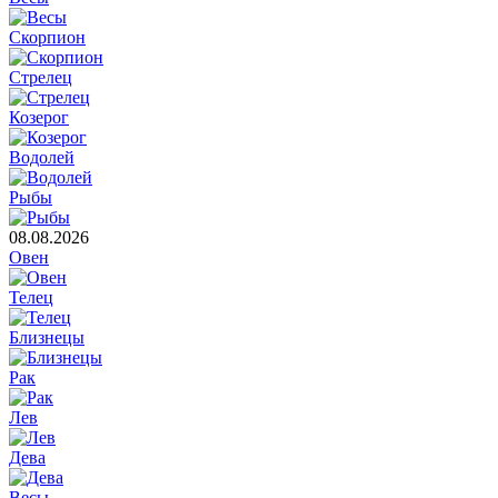
Скорпион
Стрелец
Козерог
Водолей
Рыбы
08.08.2026
Овен
Телец
Близнецы
Рак
Лев
Дева
Весы