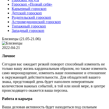
Гороскоп «Познай себя»
Карьерный гороскоп
Детский гороскоп
Родительский гороскоп
Астромедицинский гороскоп
Типажный гороскоп
Западный гороскоп
Близнецы (21.05-21.06)
2022-04-21
Личное
Сегодня вас ожидает резкий поворот способный изменить не
только вашу жизнь кардинальным образом, но также изменить
само мироощущение, изменить ваше понимание и отношение
к окружающей действительности. Для обладателей вашего
знака, предстоящий день будет наполнен невероятным
количеством важных событий, в той или иной мере, в центре
происходящего окажется ваша персона.
Работа и карьера
Ваша деловая активность будет находиться под сильным