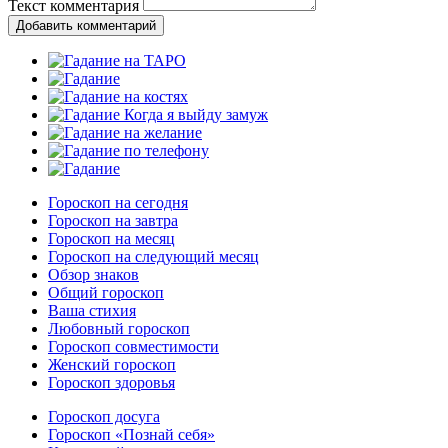
Текст комментария
Добавить комментарий
Гороскоп на сегодня
Гороскоп на завтра
Гороскоп на месяц
Гороскоп на следующий месяц
Обзор знаков
Общий гороскоп
Ваша стихия
Любовный гороскоп
Гороскоп совместимости
Женский гороскоп
Гороскоп здоровья
Гороскоп досуга
Гороскоп «Познай себя»