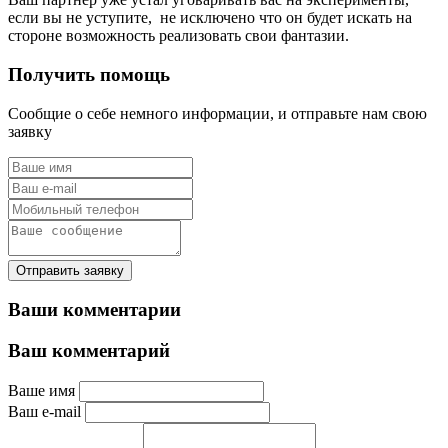
если вы не уступите, не исключено что он будет искать на
стороне возможность реализовать свои фантазии.
Получить помощь
Сообщие о себе немного информации, и отправьте нам свою
заявку
Отправить заявку
Ваши комментарии
Ваш комментарий
Ваше имя
Ваш e-mail