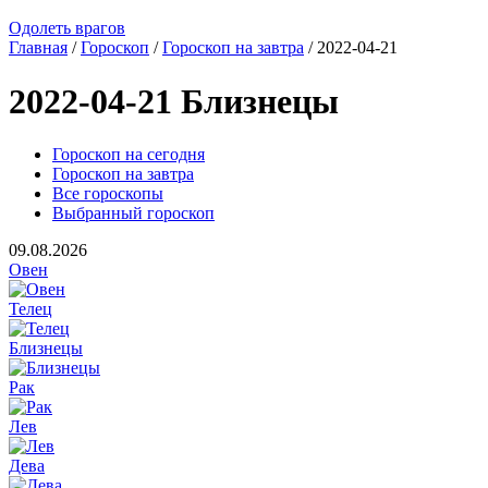
Одолеть врагов
Главная
/
Гороскоп
/
Гороскоп на завтра
/ 2022-04-21
2022-04-21 Близнецы
Гороскоп на сегодня
Гороскоп на завтра
Все гороскопы
Выбранный гороскоп
09.08.2026
Овен
Телец
Близнецы
Рак
Лев
Дева