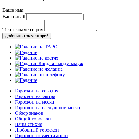
Ваше имя
Ваш e-mail
Текст комментария
Добавить комментарий
Гороскоп на сегодня
Гороскоп на завтра
Гороскоп на месяц
Гороскоп на следующий месяц
Обзор знаков
Общий гороскоп
Ваша стихия
Любовный гороскоп
Гороскоп совместимости