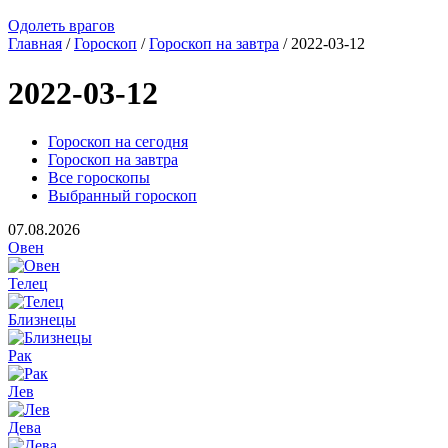
Одолеть врагов
Главная
/
Гороскоп
/
Гороскоп на завтра
/ 2022-03-12
2022-03-12
Гороскоп на сегодня
Гороскоп на завтра
Все гороскопы
Выбранный гороскоп
07.08.2026
Овен
Телец
Близнецы
Рак
Лев
Дева