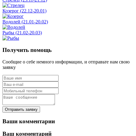
Козерог (22.12-20.01)
Водолей (21.01-20.02)
Рыбы (21.02-20.03)
Получить помощь
Сообщие о себе немного информации, и отправьте нам свою
заявку
Отправить заявку
Ваши комментарии
Ваш комментарий