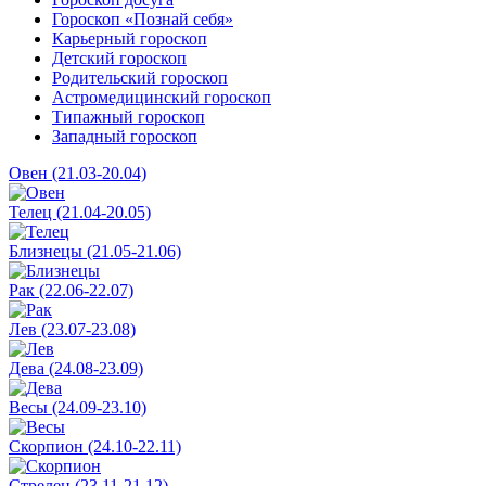
Гороскоп «Познай себя»
Карьерный гороскоп
Детский гороскоп
Родительский гороскоп
Астромедицинский гороскоп
Типажный гороскоп
Западный гороскоп
Овен (21.03-20.04)
Телец (21.04-20.05)
Близнецы (21.05-21.06)
Рак (22.06-22.07)
Лев (23.07-23.08)
Дева (24.08-23.09)
Весы (24.09-23.10)
Скорпион (24.10-22.11)
Стрелец (23.11-21.12)