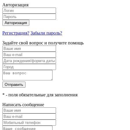
Авторизация
Авторизация
Регистрация?
Забыли пароль?
Задайте свой вопрос и получите помощь
Отправить
* - поля обязательные для заполнения
Написать сообщение