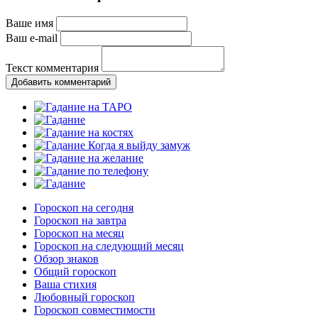
Ваше имя
Ваш e-mail
Текст комментария
Добавить комментарий
Гороскоп на сегодня
Гороскоп на завтра
Гороскоп на месяц
Гороскоп на следующий месяц
Обзор знаков
Общий гороскоп
Ваша стихия
Любовный гороскоп
Гороскоп совместимости