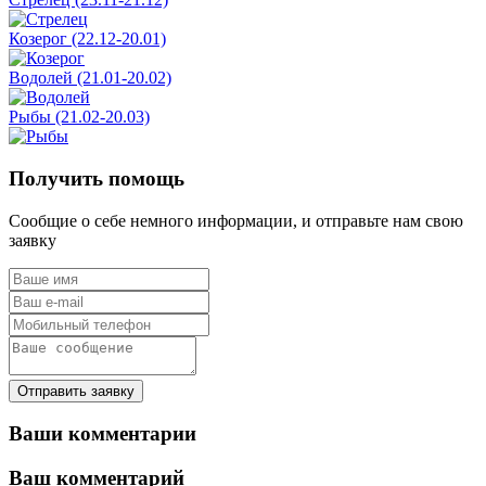
Козерог (22.12-20.01)
Водолей (21.01-20.02)
Рыбы (21.02-20.03)
Получить помощь
Сообщие о себе немного информации, и отправьте нам свою
заявку
Отправить заявку
Ваши комментарии
Ваш комментарий