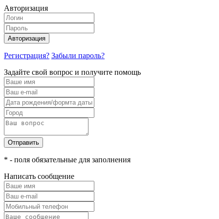
Авторизация
Авторизация
Регистрация?
Забыли пароль?
Задайте свой вопрос и получите помощь
Отправить
* - поля обязательные для заполнения
Написать сообщение