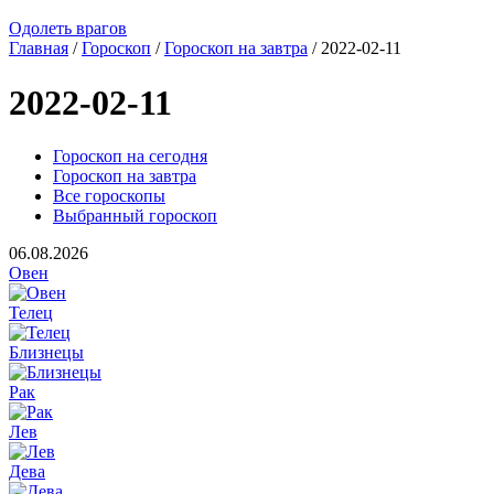
Одолеть врагов
Главная
/
Гороскоп
/
Гороскоп на завтра
/ 2022-02-11
2022-02-11
Гороскоп на сегодня
Гороскоп на завтра
Все гороскопы
Выбранный гороскоп
06.08.2026
Овен
Телец
Близнецы
Рак
Лев
Дева