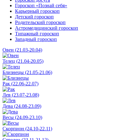
Гороскоп «Познай себя»
Карьерный гороскоп
Детский гороскоп
Родительский гороскоп
Астромедицинский гороскоп
Типажный гороскоп
Западный гороскоп
Овен (21.03-20.04)
Телец (21.04-20.05)
Близнецы (21.05-21.06)
Рак (22.06-22.07)
Лев (23.07-23.08)
Дева (24.08-23.09)
Весы (24.09-23.10)
Скорпион (24.10-22.11)
Стрелец (23.11-21.12)