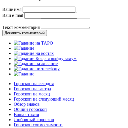
Ваше имя
Ваш e-mail
Текст комментария
Добавить комментарий
Гороскоп на сегодня
Гороскоп на завтра
Гороскоп на месяц
Гороскоп на следующий месяц
Обзор знаков
Общий гороскоп
Ваша стихия
Любовный гороскоп
Гороскоп совместимости