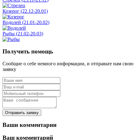
Козерог (22.12-20.01)
Водолей (21.01-20.02)
Рыбы (21.02-20.03)
Получить помощь
Сообщие о себе немного информации, и отправьте нам свою
заявку
Отправить заявку
Ваши комментарии
Ваш комментарий