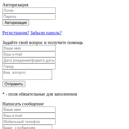
Авторизация
Авторизация
Регистрация?
Забыли пароль?
Задайте свой вопрос и получите помощь
Отправить
* - поля обязательные для заполнения
Написать сообщение