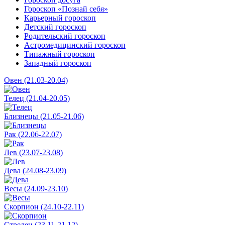
Гороскоп «Познай себя»
Карьерный гороскоп
Детский гороскоп
Родительский гороскоп
Астромедицинский гороскоп
Типажный гороскоп
Западный гороскоп
Овен (21.03-20.04)
Телец (21.04-20.05)
Близнецы (21.05-21.06)
Рак (22.06-22.07)
Лев (23.07-23.08)
Дева (24.08-23.09)
Весы (24.09-23.10)
Скорпион (24.10-22.11)
Стрелец (23.11-21.12)