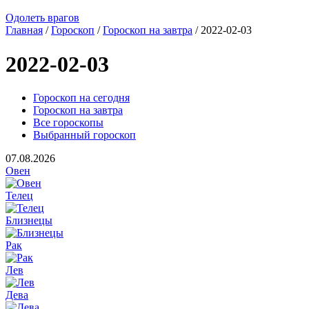
Одолеть врагов
Главная
/
Гороскоп
/
Гороскоп на завтра
/ 2022-02-03
2022-02-03
Гороскоп на сегодня
Гороскоп на завтра
Все гороскопы
Выбранный гороскоп
07.08.2026
Овен
Телец
Близнецы
Рак
Лев
Дева