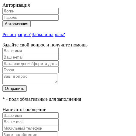
Авторизация
Авторизация
Регистрация?
Забыли пароль?
Задайте свой вопрос и получите помощь
Отправить
* - поля обязательные для заполнения
Написать сообщение