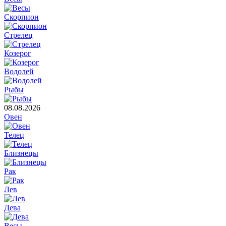
Скорпион
Стрелец
Козерог
Водолей
Рыбы
08.08.2026
Овен
Телец
Близнецы
Рак
Лев
Дева
Весы