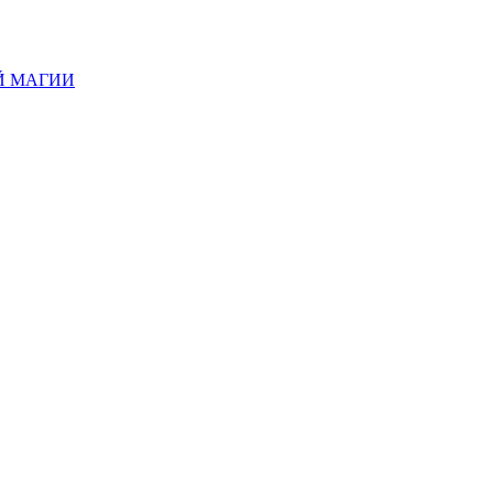
Й МАГИИ