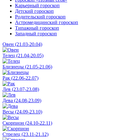
Карьерный гороскоп
Детский гороскоп
Родительский гороскоп
Астромедицинский гороскоп
Типажный гороскоп
Западный гороскоп
Овен (21.03-20.04)
Телец (21.04-20.05)
Близнецы (21.05-21.06)
Рак (22.06-22.07)
Лев (23.07-23.08)
Дева (24.08-23.09)
Весы (24.09-23.10)
Скорпион (24.10-22.11)
Стрелец (23.11-21.12)