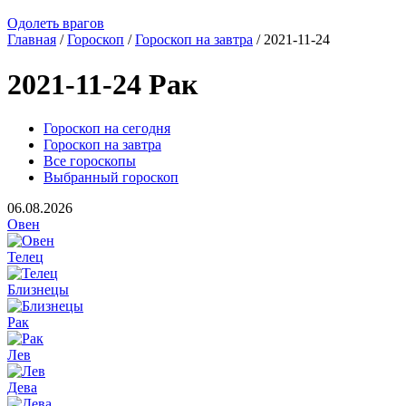
Одолеть врагов
Главная
/
Гороскоп
/
Гороскоп на завтра
/ 2021-11-24
2021-11-24 Рак
Гороскоп на сегодня
Гороскоп на завтра
Все гороскопы
Выбранный гороскоп
06.08.2026
Овен
Телец
Близнецы
Рак
Лев
Дева