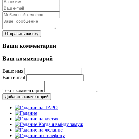
Отправить заявку
Ваши комментарии
Ваш комментарий
Ваше имя
Ваш e-mail
Текст комментария
Добавить комментарий