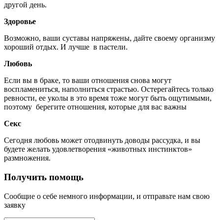
другой день.
Здоровье
Возможно, ваши суставы напряжены, дайте своему организму
хороший отдых. И лучше в пастели.
Любовь
Если вы в браке, то ваши отношения снова могут
воспламениться, наполниться страстью. Остерегайтесь только
ревности, ее уколы в это время тоже могут быть ощутимыми,
поэтому берегите отношения, которые для вас важны
Секс
Сегодня любовь может отодвинуть доводы рассудка, и вы
будете желать удовлетворения «животных инстинктов»
размножения.
Получить помощь
Сообщие о себе немного информации, и отправьте нам свою
заявку