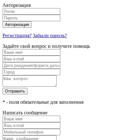
Авторизация
Авторизация
Регистрация?
Забыли пароль?
Задайте свой вопрос и получите помощь
Отправить
* - поля обязательные для заполнения
Написать сообщение