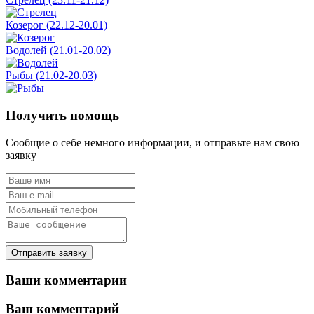
Козерог (22.12-20.01)
Водолей (21.01-20.02)
Рыбы (21.02-20.03)
Получить помощь
Сообщие о себе немного информации, и отправьте нам свою
заявку
Отправить заявку
Ваши комментарии
Ваш комментарий