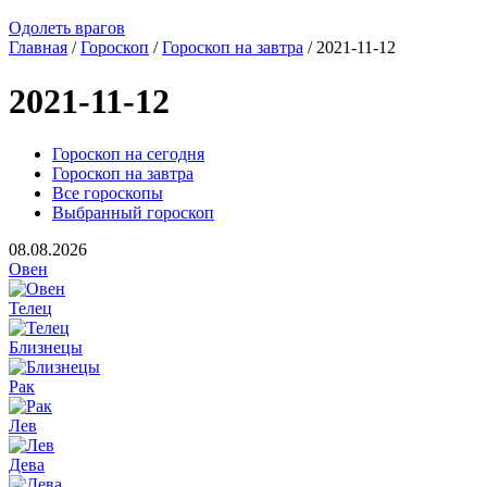
Одолеть врагов
Главная
/
Гороскоп
/
Гороскоп на завтра
/ 2021-11-12
2021-11-12
Гороскоп на сегодня
Гороскоп на завтра
Все гороскопы
Выбранный гороскоп
08.08.2026
Овен
Телец
Близнецы
Рак
Лев
Дева