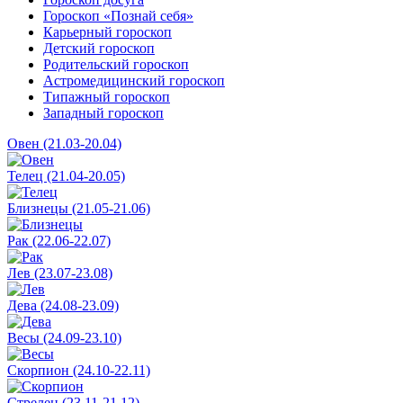
Гороскоп «Познай себя»
Карьерный гороскоп
Детский гороскоп
Родительский гороскоп
Астромедицинский гороскоп
Типажный гороскоп
Западный гороскоп
Овен (21.03-20.04)
Телец (21.04-20.05)
Близнецы (21.05-21.06)
Рак (22.06-22.07)
Лев (23.07-23.08)
Дева (24.08-23.09)
Весы (24.09-23.10)
Скорпион (24.10-22.11)
Стрелец (23.11-21.12)