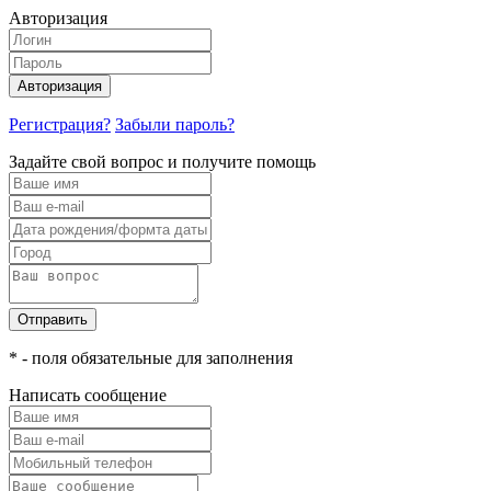
Авторизация
Авторизация
Регистрация?
Забыли пароль?
Задайте свой вопрос и получите помощь
Отправить
* - поля обязательные для заполнения
Написать сообщение