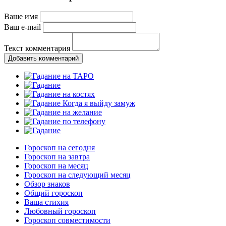
Ваше имя
Ваш e-mail
Текст комментария
Добавить комментарий
Гороскоп на сегодня
Гороскоп на завтра
Гороскоп на месяц
Гороскоп на следующий месяц
Обзор знаков
Общий гороскоп
Ваша стихия
Любовный гороскоп
Гороскоп совместимости