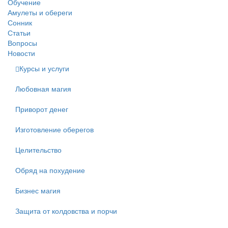
Обучение
Амулеты и обереги
Сонник
Статьи
Вопросы
Новости
Курсы и услуги
Любовная магия
Приворот денег
Изготовление оберегов
Целительство
Обряд на похудение
Бизнес магия
Защита от колдовства и порчи