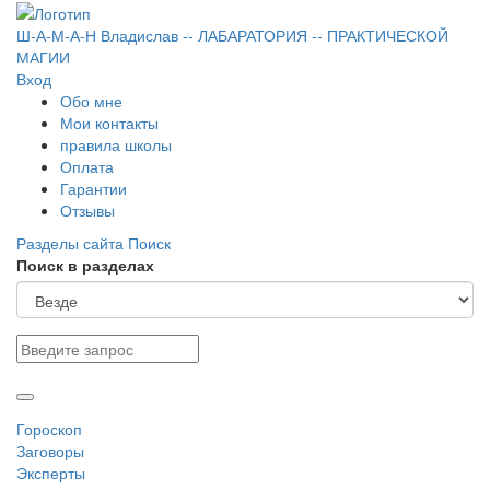
Ш-А-М-А-Н
Владислав
-- ЛАБАРАТОРИЯ --
ПРАКТИЧЕСКОЙ
МАГИИ
Вход
Обо мне
Мои контакты
правила школы
Оплата
Гарантии
Отзывы
Разделы сайта
Поиск
Поиск в разделах
Гороскоп
Заговоры
Эксперты