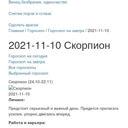
Венец безбрачия, одиночество
Снятие порчи и сглаза
Одолеть врагов
Главная
/
Гороскоп
/
Гороскоп на завтра
/ 2021-11-10
2021-11-10 Скорпион
Гороскоп на сегодня
Гороскоп на завтра
Все гороскопы
Выбранный гороскоп
Скорпион (24.10-22.11)
2021-11-10
Личное:
Предстоит серьезный и важный день. Придется прилагать
усилия, упорно двигаясь вперед.
Работа и карьера: