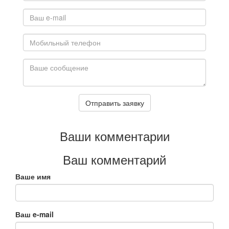
Отправить заявку
Ваши комментарии
Ваш комментарий
Ваше имя
Ваш e-mail