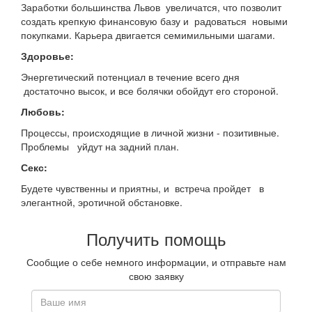
Заработки большинства Львов увеличатся, что позволит
создать крепкую финансовую базу и радоваться новыми
покупками. Карьера двигается семимильными шагами.
Здоровье:
Энергетический потенциал в течение всего дня
достаточно высок, и все болячки обойдут его стороной.
Любовь:
Процессы, происходящие в личной жизни - позитивные.
Проблемы уйдут на задний план.
Секс:
Будете чувственны и приятны, и встреча пройдет в
элегантной, эротичной обстановке.
Получить помощь
Сообщие о себе немного информации, и отправьте нам
свою заявку