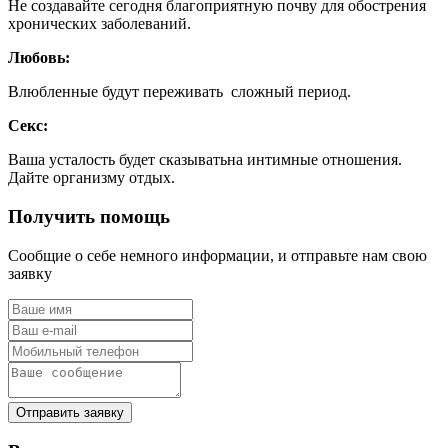
Не создавайте сегодня благоприятную почву для обострения
хронических заболеваний.
Любовь:
Влюбленные будут переживать сложный период.
Секс:
Ваша усталость будет сказыватьна интимные отношения.
Дайте организму отдых.
Получить помощь
Сообщие о себе немного информации, и отправьте нам свою
заявку
Отправить заявку