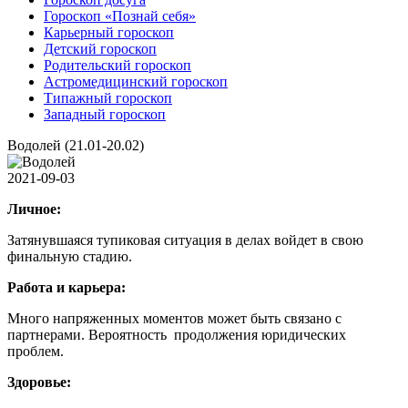
Гороскоп «Познай себя»
Карьерный гороскоп
Детский гороскоп
Родительский гороскоп
Астромедицинский гороскоп
Типажный гороскоп
Западный гороскоп
Водолей (21.01-20.02)
2021-09-03
Личное:
Затянувшаяся тупиковая ситуация в делах войдет в свою
финальную стадию.
Работа и карьера:
Много напряженных моментов может быть связано с
партнерами. Вероятность продолжения юридических
проблем.
Здоровье: