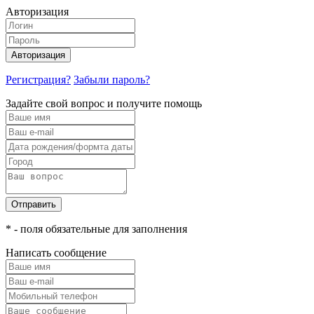
Авторизация
Авторизация
Регистрация?
Забыли пароль?
Задайте свой вопрос и получите помощь
Отправить
* - поля обязательные для заполнения
Написать сообщение