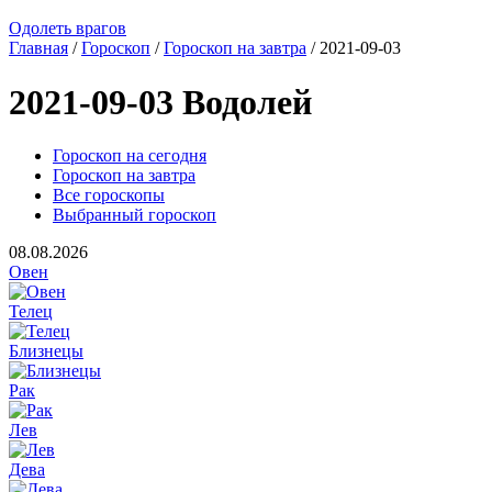
Одолеть врагов
Главная
/
Гороскоп
/
Гороскоп на завтра
/ 2021-09-03
2021-09-03 Водолей
Гороскоп на сегодня
Гороскоп на завтра
Все гороскопы
Выбранный гороскоп
08.08.2026
Овен
Телец
Близнецы
Рак
Лев
Дева