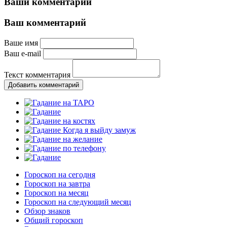
Ваши комментарии
Ваш комментарий
Ваше имя
Ваш e-mail
Текст комментария
Добавить комментарий
Гороскоп на сегодня
Гороскоп на завтра
Гороскоп на месяц
Гороскоп на следующий месяц
Обзор знаков
Общий гороскоп