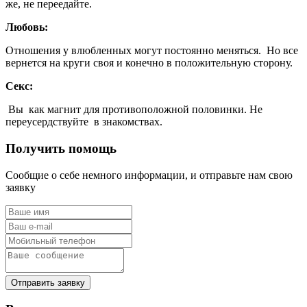
же, не переедайте.
Любовь:
Отношения у влюбленных могут постоянно меняться. Но все
вернется на круги своя и конечно в положительную сторону.
Секс:
Вы как магнит для противоположной половинки. Не
переусердствуйте в знакомствах.
Получить помощь
Сообщие о себе немного информации, и отправьте нам свою
заявку
Отправить заявку