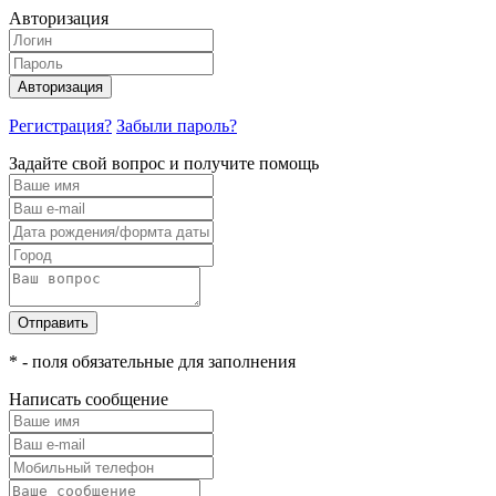
Авторизация
Авторизация
Регистрация?
Забыли пароль?
Задайте свой вопрос и получите помощь
Отправить
* - поля обязательные для заполнения
Написать сообщение