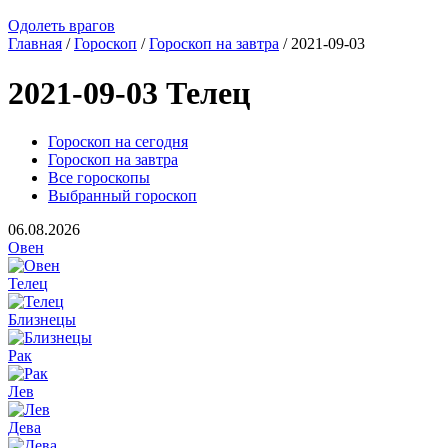
Одолеть врагов
Главная
/
Гороскоп
/
Гороскоп на завтра
/ 2021-09-03
2021-09-03 Телец
Гороскоп на сегодня
Гороскоп на завтра
Все гороскопы
Выбранный гороскоп
06.08.2026
Овен
Телец
Близнецы
Рак
Лев
Дева