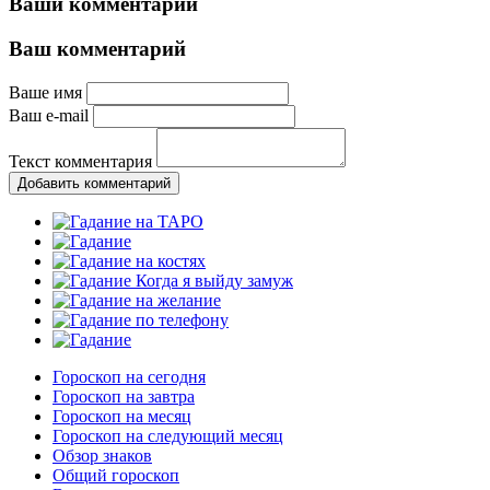
Ваши комментарии
Ваш комментарий
Ваше имя
Ваш e-mail
Текст комментария
Добавить комментарий
Гороскоп на сегодня
Гороскоп на завтра
Гороскоп на месяц
Гороскоп на следующий месяц
Обзор знаков
Общий гороскоп