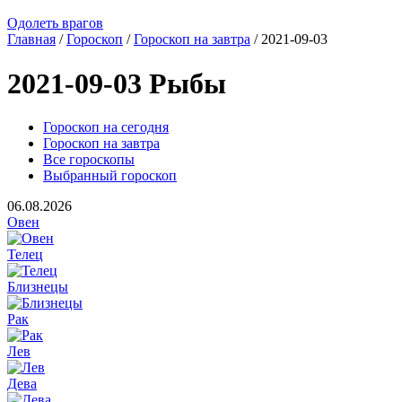
Одолеть врагов
Главная
/
Гороскоп
/
Гороскоп на завтра
/ 2021-09-03
2021-09-03 Рыбы
Гороскоп на сегодня
Гороскоп на завтра
Все гороскопы
Выбранный гороскоп
06.08.2026
Овен
Телец
Близнецы
Рак
Лев
Дева