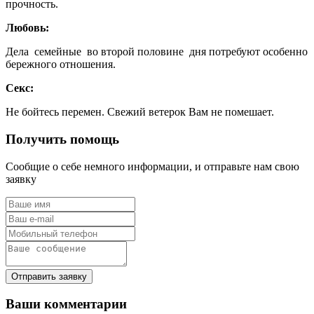
прочность.
Любовь:
Дела семейные во второй половине дня потребуют особенно
бережного отношения.
Секс:
Не бойтесь перемен. Свежий ветерок Вам не помешает.
Получить помощь
Сообщие о себе немного информации, и отправьте нам свою
заявку
Отправить заявку
Ваши комментарии