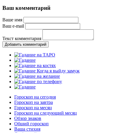
Ваш комментарий
Ваше имя
Ваш e-mail
Текст комментария
Добавить комментарий
Гороскоп на сегодня
Гороскоп на завтра
Гороскоп на месяц
Гороскоп на следующий месяц
Обзор знаков
Общий гороскоп
Ваша стихия