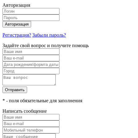
Авторизация
Авторизация
Регистрация?
Забыли пароль?
Задайте свой вопрос и получите помощь
Отправить
* - поля обязательные для заполнения
Написать сообщение