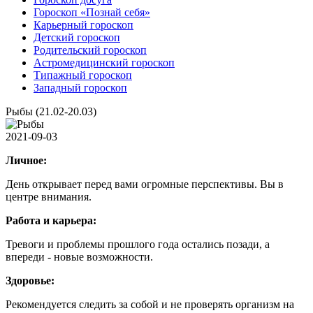
Гороскоп «Познай себя»
Карьерный гороскоп
Детский гороскоп
Родительский гороскоп
Астромедицинский гороскоп
Типажный гороскоп
Западный гороскоп
Рыбы (21.02-20.03)
2021-09-03
Личное:
День открывает перед вами огромные перспективы. Вы в
центре внимания.
Работа и карьера:
Тревоги и проблемы прошлого года остались позади, а
впереди - новые возможности.
Здоровье:
Рекомендуется следить за собой и не проверять организм на