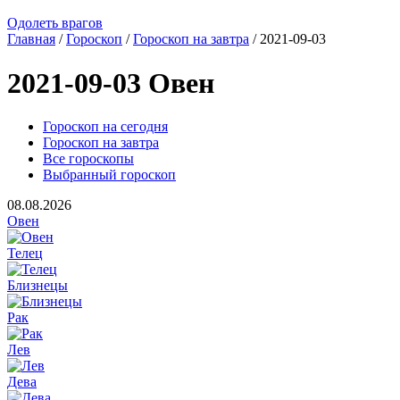
Одолеть врагов
Главная
/
Гороскоп
/
Гороскоп на завтра
/ 2021-09-03
2021-09-03 Овен
Гороскоп на сегодня
Гороскоп на завтра
Все гороскопы
Выбранный гороскоп
08.08.2026
Овен
Телец
Близнецы
Рак
Лев
Дева