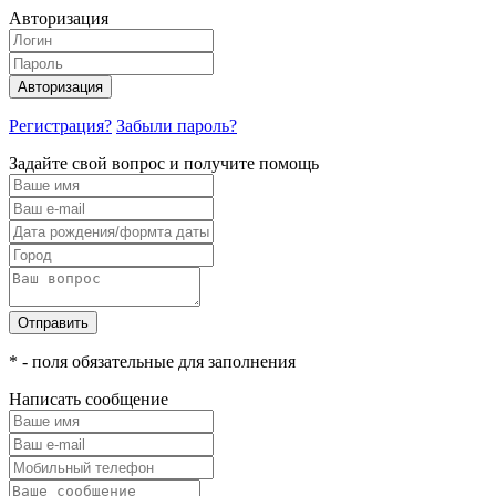
Авторизация
Авторизация
Регистрация?
Забыли пароль?
Задайте свой вопрос и получите помощь
Отправить
* - поля обязательные для заполнения
Написать сообщение