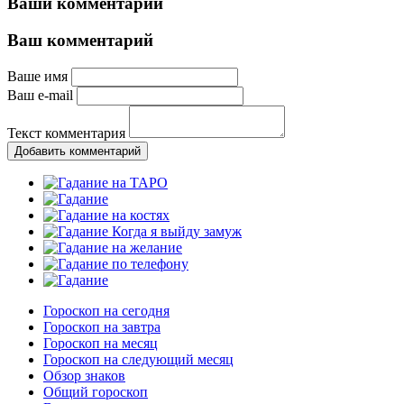
Ваши комментарии
Ваш комментарий
Ваше имя
Ваш e-mail
Текст комментария
Добавить комментарий
Гороскоп на сегодня
Гороскоп на завтра
Гороскоп на месяц
Гороскоп на следующий месяц
Обзор знаков
Общий гороскоп