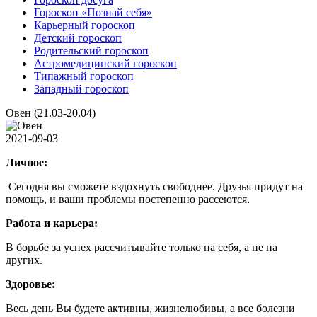
Гороскоп «Познай себя»
Карьерный гороскоп
Детский гороскоп
Родительский гороскоп
Астромедицинский гороскоп
Типажный гороскоп
Западный гороскоп
Овен (21.03-20.04)
2021-09-03
Личное:
Сегодня вы сможете вздохнуть свободнее. Друзья придут на
помощь, и ваши проблемы постепенно рассеются.
Работа и карьера:
В борьбе за успех рассчитывайте только на себя, а не на
других.
Здоровье:
Весь день Вы будете активны, жизнелюбивы, а все болезни