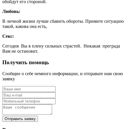
обойдут его стороной.
Любовь:
В личной жизни лучше сбавить обороты. Примите ситуацию
такой, какова она есть,
Секс:
Сегодня Вы в плену сильных страстей. Никакая преграда
Вам не остановит.
Получить помощь
Сообщие о себе немного информации, и отправьте нам свою
заявку
Отправить заявку