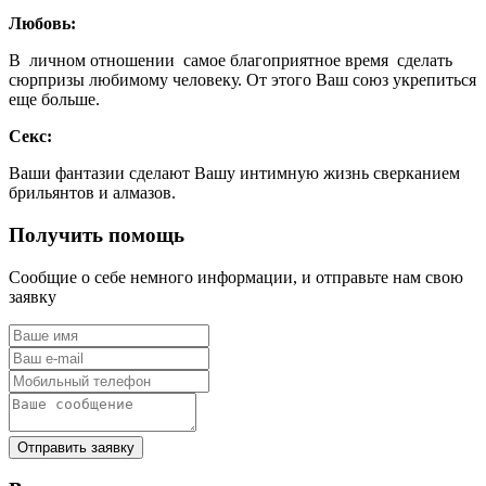
Любовь:
В личном отношении самое благоприятное время сделать
сюрпризы любимому человеку. От этого Ваш союз укрепиться
еще больше.
Секс:
Ваши фантазии сделают Вашу интимную жизнь сверканием
брильянтов и алмазов.
Получить помощь
Сообщие о себе немного информации, и отправьте нам свою
заявку
Отправить заявку