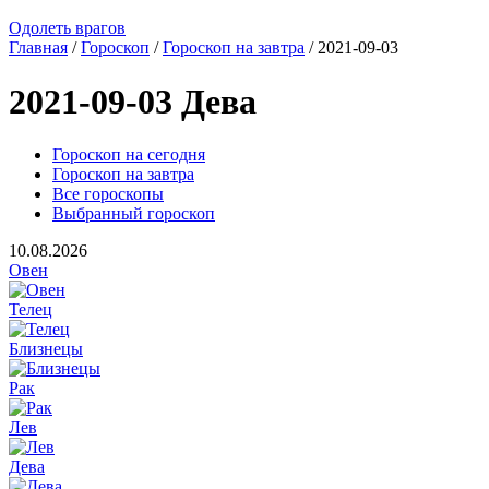
Одолеть врагов
Главная
/
Гороскоп
/
Гороскоп на завтра
/ 2021-09-03
2021-09-03 Дева
Гороскоп на сегодня
Гороскоп на завтра
Все гороскопы
Выбранный гороскоп
10.08.2026
Овен
Телец
Близнецы
Рак
Лев
Дева