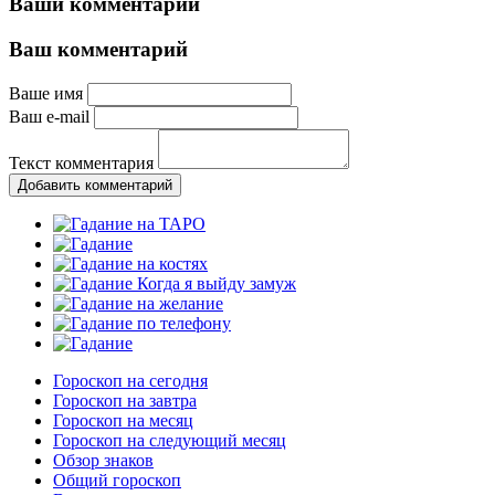
Ваши комментарии
Ваш комментарий
Ваше имя
Ваш e-mail
Текст комментария
Добавить комментарий
Гороскоп на сегодня
Гороскоп на завтра
Гороскоп на месяц
Гороскоп на следующий месяц
Обзор знаков
Общий гороскоп