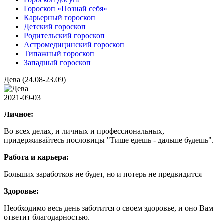
Гороскоп «Познай себя»
Карьерный гороскоп
Детский гороскоп
Родительский гороскоп
Астромедицинский гороскоп
Типажный гороскоп
Западный гороскоп
Дева (24.08-23.09)
2021-09-03
Личное:
Во всех делах, и личных и профессиональных,
придерживайтесь пословицы "Тише едешь - дальше будешь".
Работа и карьера:
Больших заработков не будет, но и потерь не предвидится
Здоровье:
Необходимо весь день заботится о своем здоровье, и оно Вам
ответит благодарностью.