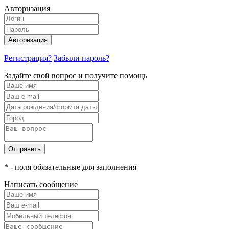
Авторизация
Авторизация
Регистрация?
Забыли пароль?
Задайте свой вопрос и получите помощь
Отправить
* - поля обязательные для заполнения
Написать сообщение