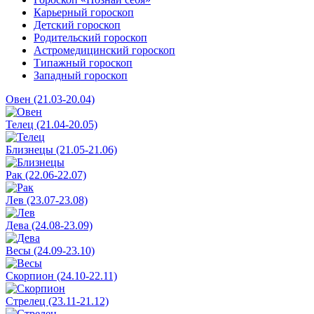
Карьерный гороскоп
Детский гороскоп
Родительский гороскоп
Астромедицинский гороскоп
Типажный гороскоп
Западный гороскоп
Овен (21.03-20.04)
Телец (21.04-20.05)
Близнецы (21.05-21.06)
Рак (22.06-22.07)
Лев (23.07-23.08)
Дева (24.08-23.09)
Весы (24.09-23.10)
Скорпион (24.10-22.11)
Стрелец (23.11-21.12)