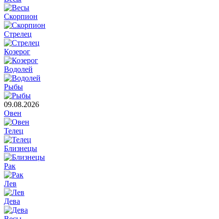
Скорпион
Стрелец
Козерог
Водолей
Рыбы
09.08.2026
Овен
Телец
Близнецы
Рак
Лев
Дева
Весы