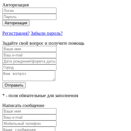
Авторизация
Авторизация
Регистрация?
Забыли пароль?
Задайте свой вопрос и получите помощь
Отправить
* - поля обязательные для заполнения
Написать сообщение