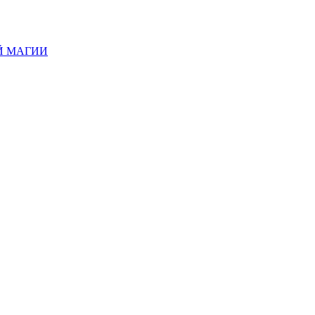
Й МАГИИ