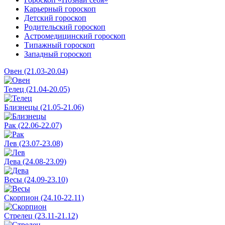
Карьерный гороскоп
Детский гороскоп
Родительский гороскоп
Астромедицинский гороскоп
Типажный гороскоп
Западный гороскоп
Овен (21.03-20.04)
Телец (21.04-20.05)
Близнецы (21.05-21.06)
Рак (22.06-22.07)
Лев (23.07-23.08)
Дева (24.08-23.09)
Весы (24.09-23.10)
Скорпион (24.10-22.11)
Стрелец (23.11-21.12)