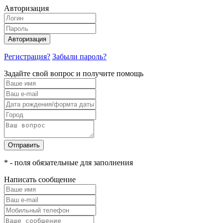
Авторизация
Авторизация
Регистрация?
Забыли пароль?
Задайте свой вопрос и получите помощь
Отправить
* - поля обязательные для заполнения
Написать сообщение