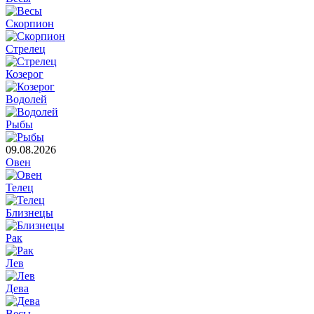
Скорпион
Стрелец
Козерог
Водолей
Рыбы
09.08.2026
Овен
Телец
Близнецы
Рак
Лев
Дева
Весы