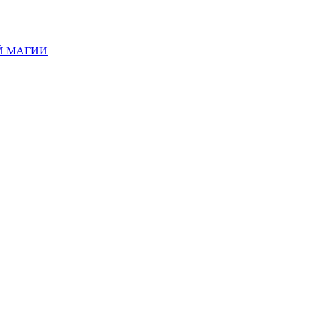
Й МАГИИ