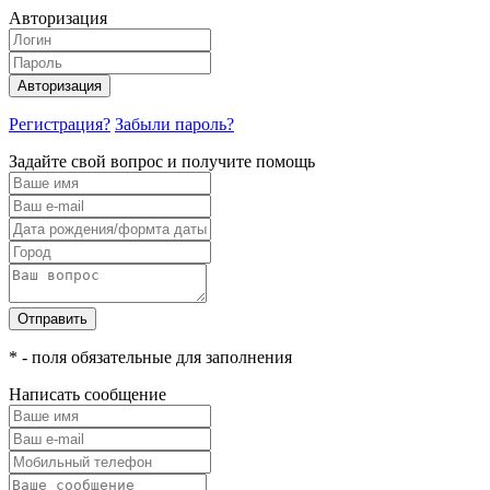
Авторизация
Авторизация
Регистрация?
Забыли пароль?
Задайте свой вопрос и получите помощь
Отправить
* - поля обязательные для заполнения
Написать сообщение