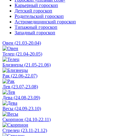
Карьерный гороскоп
Детский гороскоп
Родительский гороскоп
Астромедицинский гороскоп
Типажный гороскоп
Западный гороскоп
Овен (21.03-20.04)
Телец (21.04-20.05)
Близнецы (21.05-21.06)
Рак (22.06-22.07)
Лев (23.07-23.08)
Дева (24.08-23.09)
Весы (24.09-23.10)
Скорпион (24.10-22.11)
Стрелец (23.11-21.12)