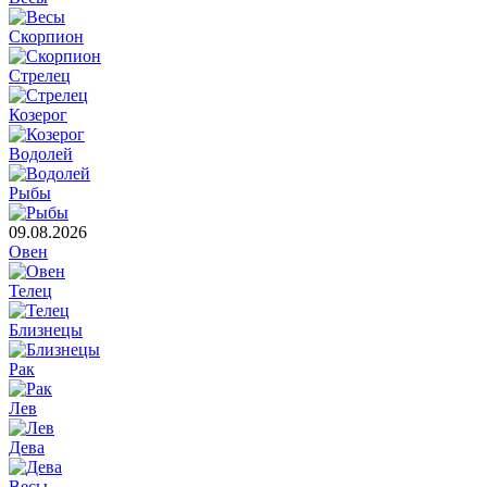
Скорпион
Стрелец
Козерог
Водолей
Рыбы
09.08.2026
Овен
Телец
Близнецы
Рак
Лев
Дева
Весы