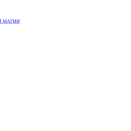
Й МАГИИ