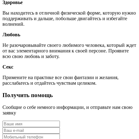
Здоровье
Вы находитесь в отличной физической форме, которую нужно
поддерживать и дальше, побольше двигайтесь и избегайте
волнений.
Любовь
Не разочаровывайте своего любимого человека, который ждет
от вас элементарного внимания к своей персоне. Проявите
всю свою любовь и заботу.
Секс
Примените на практике все свои фантазии и желания,
расслабьтесь и отдайтесь чувствам целиком.
Получить помощь
Сообщие о себе немного информации, и отправьте нам свою
заявку