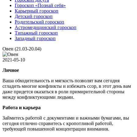
Гороскоп «Познай себя»
Карьерный гороскоп
Детский гороскоп
Родительский гороскоп
Астромедицинский гороскоп
Типажный гороскоп
Западный гороскоп
Овен (21.03-20.04)
2021-05-10
Личное
Ваша обходительность и мягкость позволят вам сегодня
сгладить многие конфликты и избежать ссор, в этот день вам
даже придется оказаться в роли примирительной стороны
между конфликтующими людьми.
Работа и карьера
Займитесь работой с документами и важными бумагами, вы
сегодня отлично справитесь с кропотливой работой,
требующей повышенной концентрации внимания.