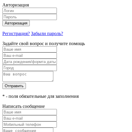
Авторизация
Авторизация
Регистрация?
Забыли пароль?
Задайте свой вопрос и получите помощь
Отправить
* - поля обязательные для заполнения
Написать сообщение