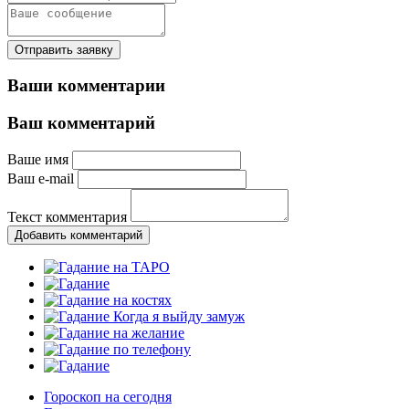
Отправить заявку
Ваши комментарии
Ваш комментарий
Ваше имя
Ваш e-mail
Текст комментария
Добавить комментарий
Гороскоп на сегодня