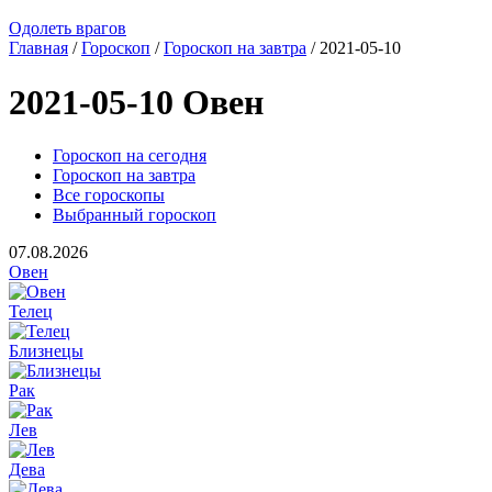
Одолеть врагов
Главная
/
Гороскоп
/
Гороскоп на завтра
/ 2021-05-10
2021-05-10 Овен
Гороскоп на сегодня
Гороскоп на завтра
Все гороскопы
Выбранный гороскоп
07.08.2026
Овен
Телец
Близнецы
Рак
Лев
Дева