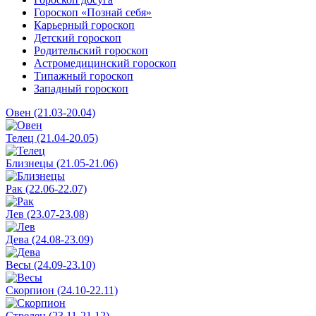
Гороскоп «Познай себя»
Карьерный гороскоп
Детский гороскоп
Родительский гороскоп
Астромедицинский гороскоп
Типажный гороскоп
Западный гороскоп
Овен (21.03-20.04)
Телец (21.04-20.05)
Близнецы (21.05-21.06)
Рак (22.06-22.07)
Лев (23.07-23.08)
Дева (24.08-23.09)
Весы (24.09-23.10)
Скорпион (24.10-22.11)
Стрелец (23.11-21.12)