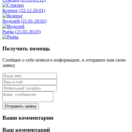
Козерог (22.12-20.01)
Водолей (21.01-20.02)
Рыбы (21.02-20.03)
Получить помощь
Сообщие о себе немного информации, и отправьте нам свою
заявку
Отправить заявку
Ваши комментарии
Ваш комментарий