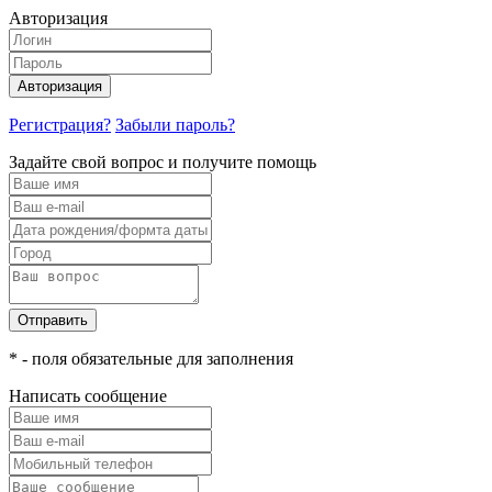
Авторизация
Авторизация
Регистрация?
Забыли пароль?
Задайте свой вопрос и получите помощь
Отправить
* - поля обязательные для заполнения
Написать сообщение