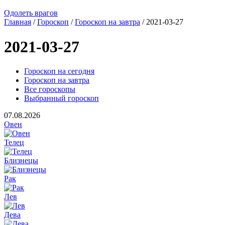
Одолеть врагов
Главная
/
Гороскоп
/
Гороскоп на завтра
/ 2021-03-27
2021-03-27
Гороскоп на сегодня
Гороскоп на завтра
Все гороскопы
Выбранный гороскоп
07.08.2026
Овен
Телец
Близнецы
Рак
Лев
Дева