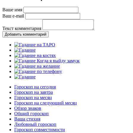
Ваше имя
Ваш e-mail
Текст комментария
Добавить комментарий
Гороскоп на сегодня
Гороскоп на завтра
Гороскоп на месяц
Гороскоп на следующий месяц
Обзор знаков
Общий гороскоп
Ваша стихия
Любовный гороскоп
Гороскоп совместимости