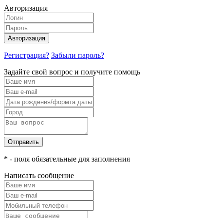
Авторизация
Авторизация
Регистрация?
Забыли пароль?
Задайте свой вопрос и получите помощь
Отправить
* - поля обязательные для заполнения
Написать сообщение