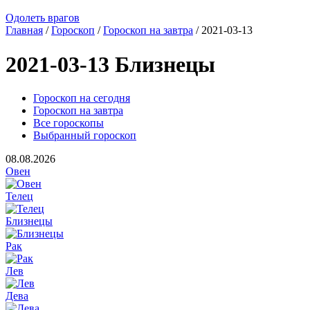
Одолеть врагов
Главная
/
Гороскоп
/
Гороскоп на завтра
/ 2021-03-13
2021-03-13 Близнецы
Гороскоп на сегодня
Гороскоп на завтра
Все гороскопы
Выбранный гороскоп
08.08.2026
Овен
Телец
Близнецы
Рак
Лев
Дева