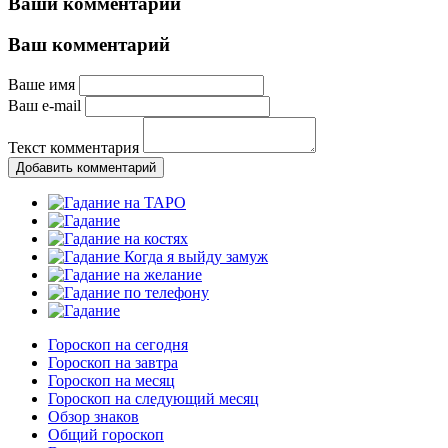
Ваши комментарии
Ваш комментарий
Ваше имя
Ваш e-mail
Текст комментария
Добавить комментарий
Гороскоп на сегодня
Гороскоп на завтра
Гороскоп на месяц
Гороскоп на следующий месяц
Обзор знаков
Общий гороскоп