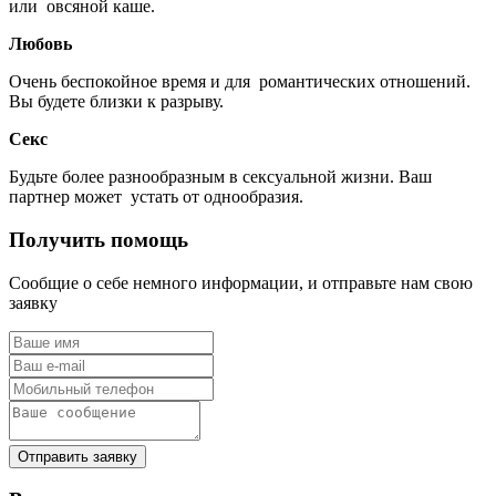
или овсяной каше.
Любовь
Очень беспокойное время и для романтических отношений.
Вы будете близки к разрыву.
Секс
Будьте более разнообразным в сексуальной жизни. Ваш
партнер может устать от однообразия.
Получить помощь
Сообщие о себе немного информации, и отправьте нам свою
заявку
Отправить заявку