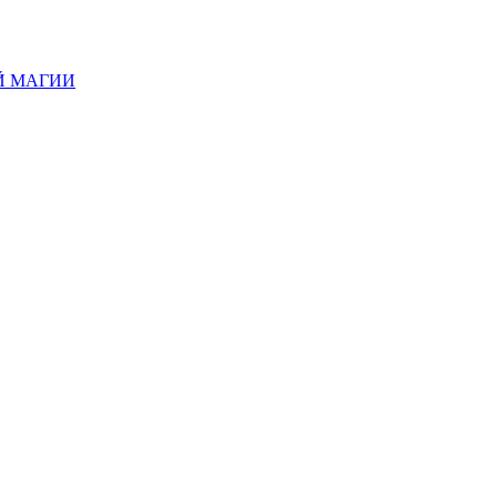
Й МАГИИ