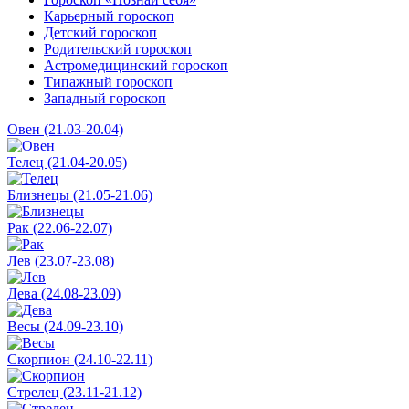
Карьерный гороскоп
Детский гороскоп
Родительский гороскоп
Астромедицинский гороскоп
Типажный гороскоп
Западный гороскоп
Овен (21.03-20.04)
Телец (21.04-20.05)
Близнецы (21.05-21.06)
Рак (22.06-22.07)
Лев (23.07-23.08)
Дева (24.08-23.09)
Весы (24.09-23.10)
Скорпион (24.10-22.11)
Стрелец (23.11-21.12)