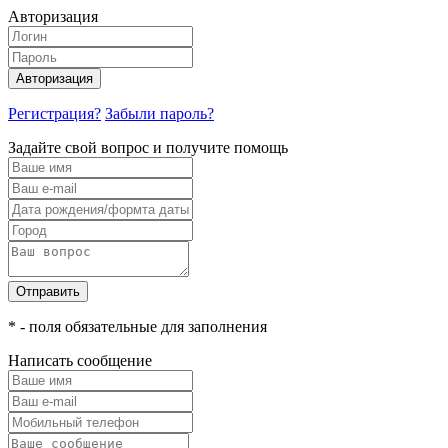
Авторизация
Авторизация
Регистрация?
Забыли пароль?
Задайте свой вопрос и получите помощь
Отправить
* - поля обязательные для заполнения
Написать сообщение