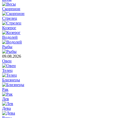
Скорпион
Стрелец
Козерог
Водолей
Рыбы
09.08.2026
Овен
Телец
Близнецы
Рак
Лев
Дева
Весы