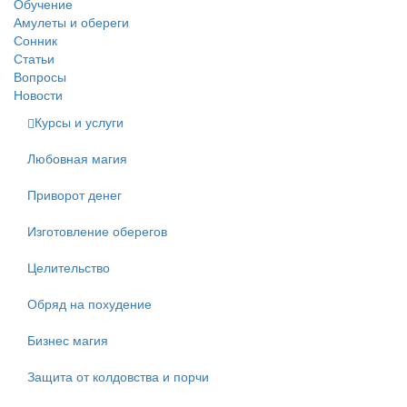
Обучение
Амулеты и обереги
Сонник
Статьи
Вопросы
Новости
Курсы и услуги
Любовная магия
Приворот денег
Изготовление оберегов
Целительство
Обряд на похудение
Бизнес магия
Защита от колдовства и порчи