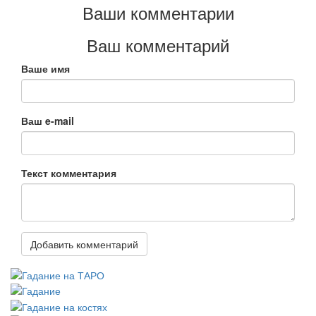
Ваши комментарии
Ваш комментарий
Ваше имя
Ваш e-mail
Текст комментария
Добавить комментарий