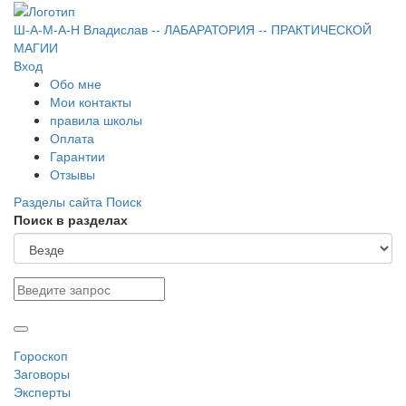
Ш-А-М-А-Н
Владислав
-- ЛАБАРАТОРИЯ --
ПРАКТИЧЕСКОЙ
МАГИИ
Вход
Обо мне
Мои контакты
правила школы
Оплата
Гарантии
Отзывы
Разделы сайта
Поиск
Поиск в разделах
Гороскоп
Заговоры
Эксперты