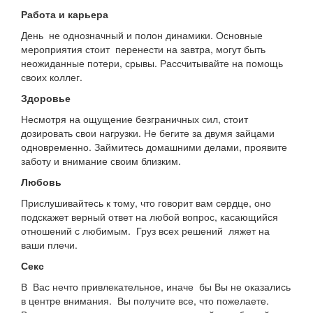
Работа и карьера
День не однозначный и полон динамики. Основные
мероприятия стоит перенести на завтра, могут быть
неожиданные потери, срывы. Рассчитывайте на помощь
своих коллег.
Здоровье
Несмотря на ощущение безграничных сил, стоит
дозировать свои нагрузки. Не бегите за двумя зайцами
одновременно. Займитесь домашними делами, проявите
заботу и внимание своим близким.
Любовь
Прислушивайтесь к тому, что говорит вам сердце, оно
подскажет верный ответ на любой вопрос, касающийся
отношений с любимым. Груз всех решений ляжет на
ваши плечи.
Секс
В Вас нечто привлекательное, иначе бы Вы не оказались
в центре внимания. Вы получите все, что пожелаете.