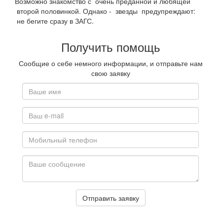
Возможно знакомство с очень преданной и любящей
второй половинкой. Однако - звезды предупреждают:
не бегите сразу в ЗАГС.
Получить помощь
Сообщие о себе немного информации, и отправьте нам
свою заявку
Отправить заявку