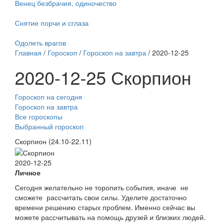
Венец безбрачия, одиночество
Снятие порчи и сглаза
Одолеть врагов
Главная
/
Гороскоп
/
Гороскоп на завтра
/ 2020-12-25
2020-12-25 Скорпион
Гороскоп на сегодня
Гороскоп на завтра
Все гороскопы
Выбранный гороскоп
Скорпион (24.10-22.11)
2020-12-25
Личное
Сегодня желательно не торопить события, иначе не
сможете рассчитать свои силы. Уделите достаточно
времени решению старых проблем. Именно сейчас вы
можете рассчитывать на помощь друзей и близких людей.