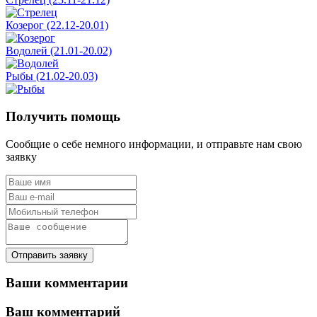
Козерог (22.12-20.01)
Водолей (21.01-20.02)
Рыбы (21.02-20.03)
Получить помощь
Сообщие о себе немного информации, и отправьте нам свою
заявку
Отправить заявку
Ваши комментарии
Ваш комментарий