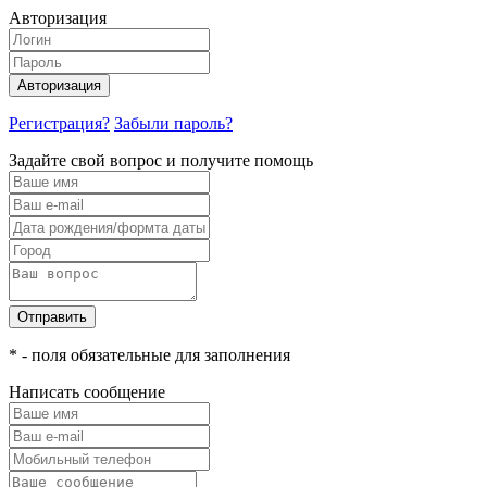
Авторизация
Авторизация
Регистрация?
Забыли пароль?
Задайте свой вопрос и получите помощь
Отправить
* - поля обязательные для заполнения
Написать сообщение