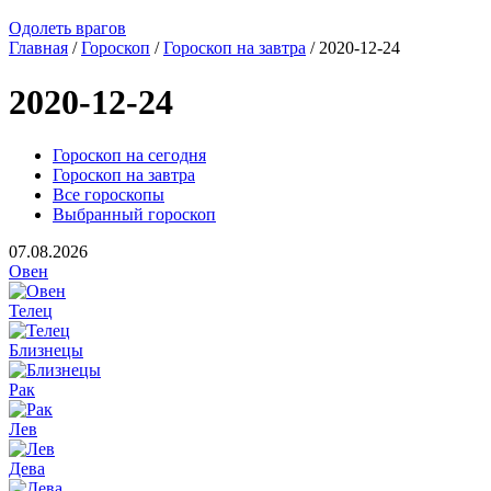
Одолеть врагов
Главная
/
Гороскоп
/
Гороскоп на завтра
/ 2020-12-24
2020-12-24
Гороскоп на сегодня
Гороскоп на завтра
Все гороскопы
Выбранный гороскоп
07.08.2026
Овен
Телец
Близнецы
Рак
Лев
Дева