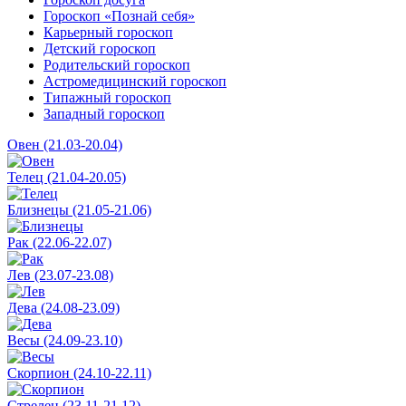
Гороскоп «Познай себя»
Карьерный гороскоп
Детский гороскоп
Родительский гороскоп
Астромедицинский гороскоп
Типажный гороскоп
Западный гороскоп
Овен (21.03-20.04)
Телец (21.04-20.05)
Близнецы (21.05-21.06)
Рак (22.06-22.07)
Лев (23.07-23.08)
Дева (24.08-23.09)
Весы (24.09-23.10)
Скорпион (24.10-22.11)
Стрелец (23.11-21.12)