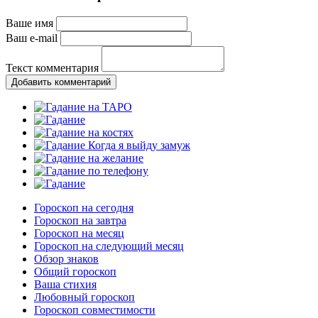
Ваше имя
Ваш e-mail
Текст комментария
Добавить комментарий
Гороскоп на сегодня
Гороскоп на завтра
Гороскоп на месяц
Гороскоп на следующий месяц
Обзор знаков
Общий гороскоп
Ваша стихия
Любовный гороскоп
Гороскоп совместимости