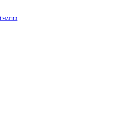
Й МАГИИ