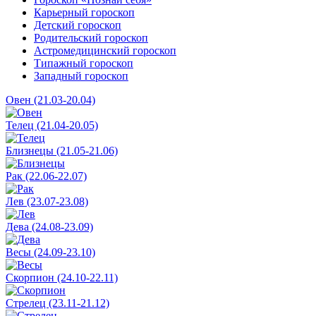
Карьерный гороскоп
Детский гороскоп
Родительский гороскоп
Астромедицинский гороскоп
Типажный гороскоп
Западный гороскоп
Овен (21.03-20.04)
Телец (21.04-20.05)
Близнецы (21.05-21.06)
Рак (22.06-22.07)
Лев (23.07-23.08)
Дева (24.08-23.09)
Весы (24.09-23.10)
Скорпион (24.10-22.11)
Стрелец (23.11-21.12)