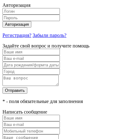
Авторизация
Авторизация
Регистрация?
Забыли пароль?
Задайте свой вопрос и получите помощь
Отправить
* - поля обязательные для заполнения
Написать сообщение