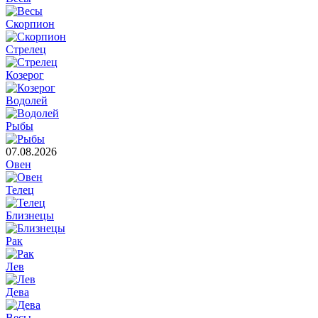
Скорпион
Стрелец
Козерог
Водолей
Рыбы
07.08.2026
Овен
Телец
Близнецы
Рак
Лев
Дева
Весы