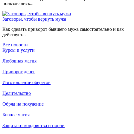
пользовались...
Заговоры, чтобы вернуть мужа
Как сделать приворот бывшего мужа самостоятельно и как
действует...
Все новости
Курсы и услуги
Любовная магия
Приворот денег
Изготовление оберегов
Целительство
Обряд на похудение
Бизнес магия
Защита от колдовства и порчи