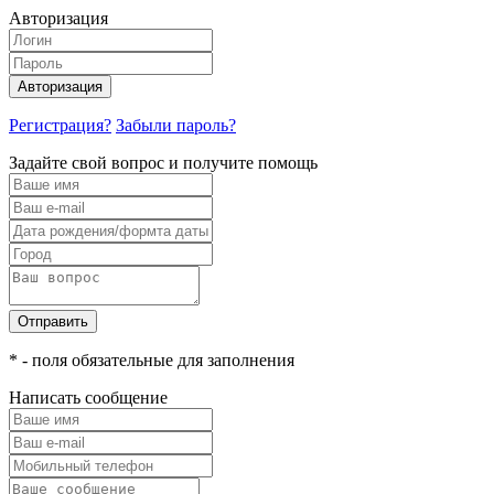
Авторизация
Авторизация
Регистрация?
Забыли пароль?
Задайте свой вопрос и получите помощь
Отправить
* - поля обязательные для заполнения
Написать сообщение