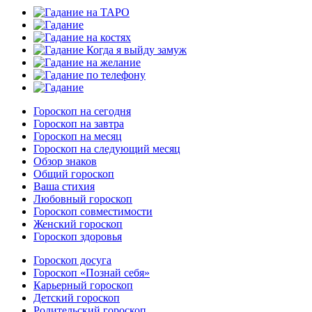
Гороскоп на сегодня
Гороскоп на завтра
Гороскоп на месяц
Гороскоп на следующий месяц
Обзор знаков
Общий гороскоп
Ваша стихия
Любовный гороскоп
Гороскоп совместимости
Женский гороскоп
Гороскоп здоровья
Гороскоп досуга
Гороскоп «Познай себя»
Карьерный гороскоп
Детский гороскоп
Родительский гороскоп