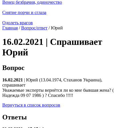
Венец безбрачия, одиночество
Снятие порчи и сглаза
Одолеть врагов
Главная
/
Вопрос/ответ
/ Юрий
16.02.2021 | Спрашивает
Юрий
Вопрос
16.02.2021
| Юрий (13.04.1974, Стаханов Украина),
спрашивает
Уважаемые эксперты вернётся ли ко мне бывшая жена? (
Надежда 09 07 1986 ) ? Спасибо !!!!!
Вернуться в список вопросов
Ответы