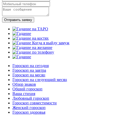
Отправить заявку
Гороскоп на сегодня
Гороскоп на завтра
Гороскоп на месяц
Гороскоп на следующий месяц
Обзор знаков
Общий гороскоп
Ваша стихия
Любовный гороскоп
Гороскоп совместимости
Женский гороскоп
Гороскоп здоровья