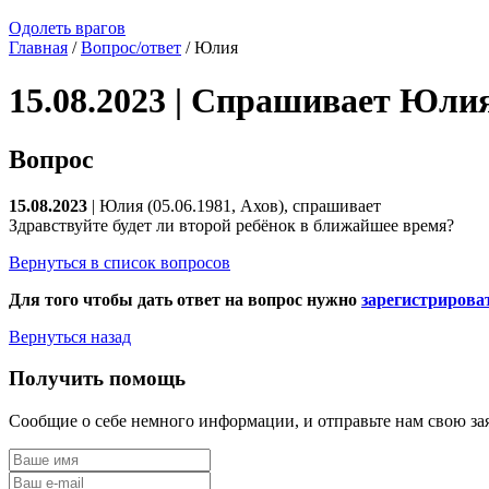
Одолеть врагов
Главная
/
Вопрос/ответ
/ Юлия
15.08.2023 | Спрашивает Юли
Вопрос
15.08.2023
| Юлия (05.06.1981, Ахов), спрашивает
Здравствуйте будет ли второй ребёнок в ближайшее время?
Вернуться в список вопросов
Для того чтобы дать ответ на вопрос нужно
зарегистрирова
Вернуться назад
Получить помощь
Сообщие о себе немного информации, и отправьте нам свою за