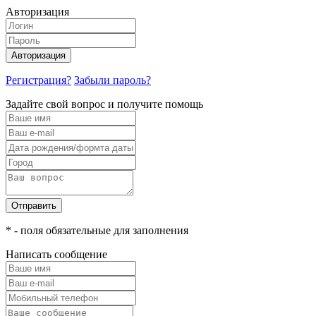
Авторизация
Авторизация
Регистрация?
Забыли пароль?
Задайте свой вопрос и получите помощь
Отправить
* - поля обязательные для заполнения
Написать сообщение