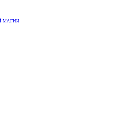
Й МАГИИ