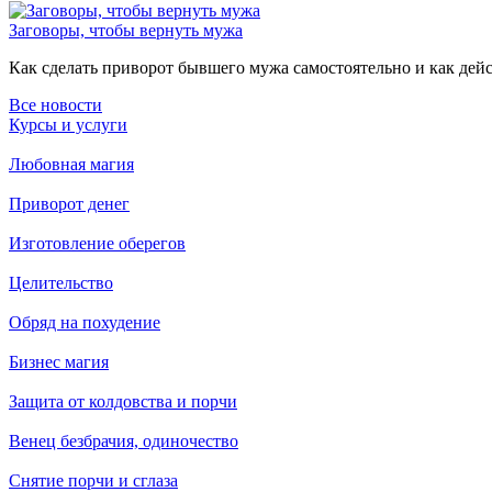
Заговоры, чтобы вернуть мужа
Как сделать приворот бывшего мужа самостоятельно и как дейст
Все новости
Курсы и услуги
Любовная магия
Приворот денег
Изготовление оберегов
Целительство
Обряд на похудение
Бизнес магия
Защита от колдовства и порчи
Венец безбрачия, одиночество
Снятие порчи и сглаза