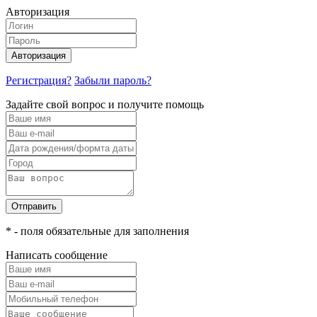
Авторизация
Авторизация
Регистрация?
Забыли пароль?
Задайте свой вопрос и получите помощь
Отправить
* - поля обязательные для заполнения
Написать сообщение