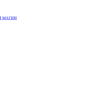
Й МАГИИ