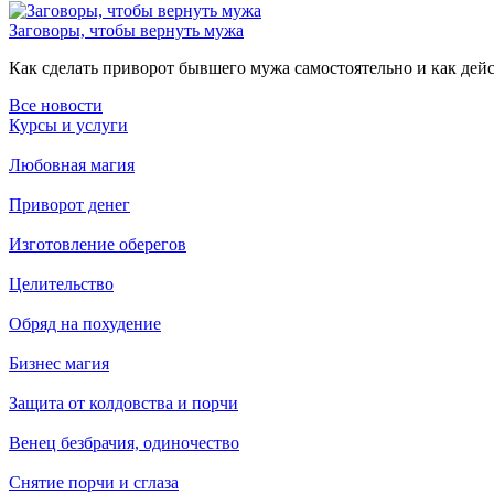
Заговоры, чтобы вернуть мужа
Как сделать приворот бывшего мужа самостоятельно и как дейст
Все новости
Курсы и услуги
Любовная магия
Приворот денег
Изготовление оберегов
Целительство
Обряд на похудение
Бизнес магия
Защита от колдовства и порчи
Венец безбрачия, одиночество
Снятие порчи и сглаза