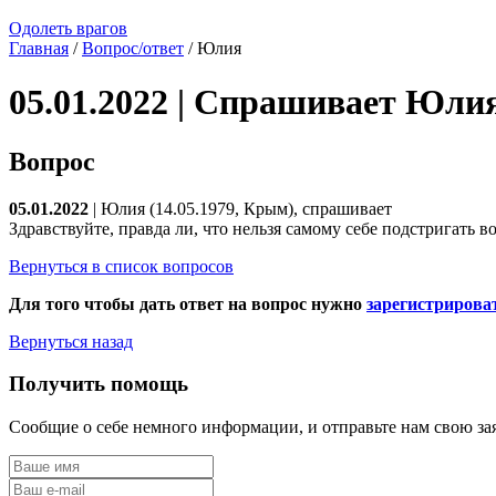
Одолеть врагов
Главная
/
Вопрос/ответ
/ Юлия
05.01.2022 | Спрашивает Юли
Вопрос
05.01.2022
| Юлия (14.05.1979, Крым), спрашивает
Здравствуйте, правда ли, что нельзя самому себе подстригать в
Вернуться в список вопросов
Для того чтобы дать ответ на вопрос нужно
зарегистрирова
Вернуться назад
Получить помощь
Сообщие о себе немного информации, и отправьте нам свою за