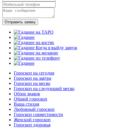
Отправить заявку
Гороскоп на сегодня
Гороскоп на завтра
Гороскоп на месяц
Гороскоп на следующий месяц
Обзор знаков
Общий гороскоп
Ваша стихия
Любовный гороскоп
Гороскоп совместимости
Женский гороскоп
Гороскоп здоровья