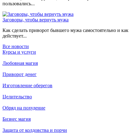
пользовались...
Заговоры, чтобы вернуть мужа
Как сделать приворот бывшего мужа самостоятельно и как
действует...
Все новости
Курсы и услуги
Любовная магия
Приворот денег
Изготовление оберегов
Целительство
Обряд на похудение
Бизнес магия
Защита от колдовства и порчи