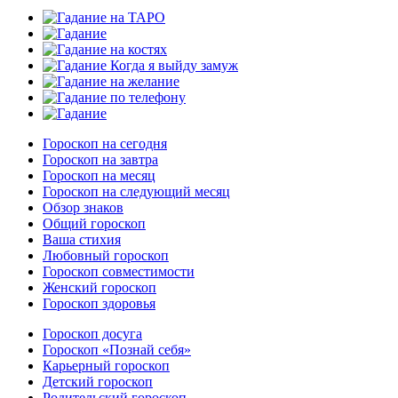
Гороскоп на сегодня
Гороскоп на завтра
Гороскоп на месяц
Гороскоп на следующий месяц
Обзор знаков
Общий гороскоп
Ваша стихия
Любовный гороскоп
Гороскоп совместимости
Женский гороскоп
Гороскоп здоровья
Гороскоп досуга
Гороскоп «Познай себя»
Карьерный гороскоп
Детский гороскоп
Родительский гороскоп