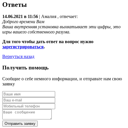
Ответы
14.06.2021 в 11:56
|
Амалия
, отвечает:
Доброго времени Вам
Ваша внутренняя установка выхватывает эти цифры, это
игры вашего собственного разума.
Для того чтобы дать ответ на вопрос нужно
зарегистрироваться
.
Вернуться назад
Получить помощь
Сообщие о себе немного информации, и отправьте нам свою
заявку
Отправить заявку