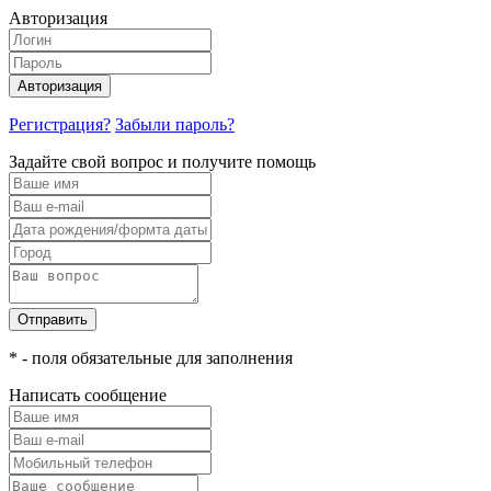
Авторизация
Авторизация
Регистрация?
Забыли пароль?
Задайте свой вопрос и получите помощь
Отправить
* - поля обязательные для заполнения
Написать сообщение