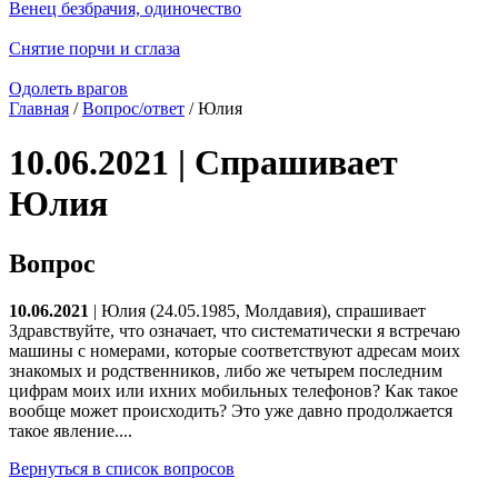
Венец безбрачия, одиночество
Снятие порчи и сглаза
Одолеть врагов
Главная
/
Вопрос/ответ
/ Юлия
10.06.2021 | Спрашивает
Юлия
Вопрос
10.06.2021
| Юлия (24.05.1985, Молдавия), спрашивает
Здравствуйте, что означает, что систематически я встречаю
машины с номерами, которые соответствуют адресам моих
знакомых и родственников, либо же четырем последним
цифрам моих или ихних мобильных телефонов? Как такое
вообще может происходить? Это уже давно продолжается
такое явление....
Вернуться в список вопросов