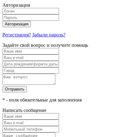
Авторизация
Авторизация
Регистрация?
Забыли пароль?
Задайте свой вопрос и получите помощь
Отправить
* - поля обязательные для заполнения
Написать сообщение