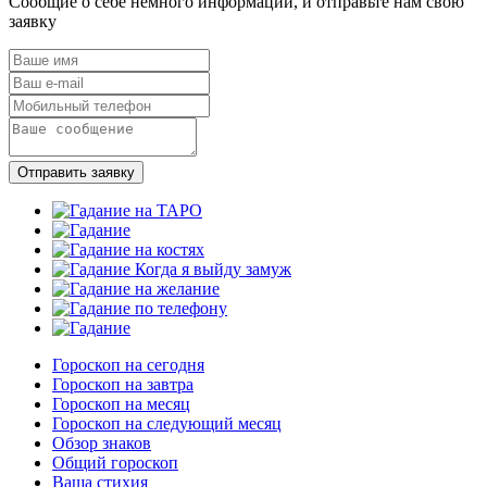
Сообщие о себе немного информации, и отправьте нам свою
заявку
Отправить заявку
Гороскоп на сегодня
Гороскоп на завтра
Гороскоп на месяц
Гороскоп на следующий месяц
Обзор знаков
Общий гороскоп
Ваша стихия