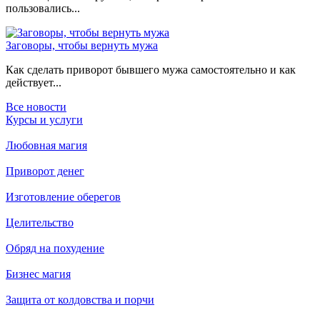
пользовались...
Заговоры, чтобы вернуть мужа
Как сделать приворот бывшего мужа самостоятельно и как
действует...
Все новости
Курсы и услуги
Любовная магия
Приворот денег
Изготовление оберегов
Целительство
Обряд на похудение
Бизнес магия
Защита от колдовства и порчи