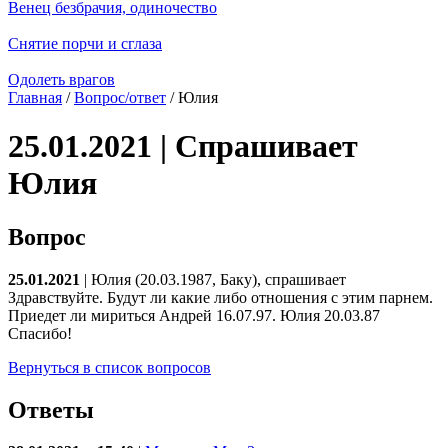
Венец безбрачия, одиночество
Снятие порчи и сглаза
Одолеть врагов
Главная
/
Вопрос/ответ
/ Юлия
25.01.2021 | Спрашивает
Юлия
Вопрос
25.01.2021
| Юлия (20.03.1987, Баку), спрашивает
Здравствуйте. Будут ли какие либо отношения с этим парнем.
Приедет ли мириться Андрей 16.07.97. Юлия 20.03.87
Спасибо!
Вернуться в список вопросов
Ответы