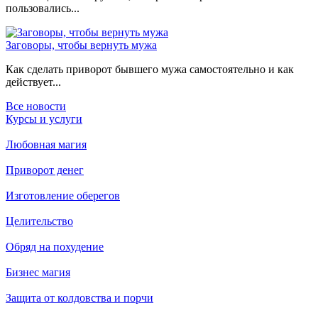
пользовались...
Заговоры, чтобы вернуть мужа
Как сделать приворот бывшего мужа самостоятельно и как
действует...
Все новости
Курсы и услуги
Любовная магия
Приворот денег
Изготовление оберегов
Целительство
Обряд на похудение
Бизнес магия
Защита от колдовства и порчи