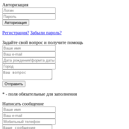
Авторизация
Авторизация
Регистрация?
Забыли пароль?
Задайте свой вопрос и получите помощь
Отправить
* - поля обязательные для заполнения
Написать сообщение