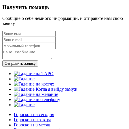
Получить помощь
Сообщие о себе немного информации, и отправьте нам свою
заявку
Отправить заявку
Гороскоп на сегодня
Гороскоп на завтра
Гороскоп на месяц