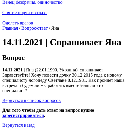
Венец безбрачия, одиночество
Снятие порчи и сглаза
Одолеть врагов
Главная
/
Вопрос/ответ
/ Яна
14.11.2021 | Спрашивает Яна
Вопрос
14.11.2021
| Яна (22.01.1990, Украина), спрашивает
Здравствуйте! Хочу повести дочку 30.12.2015 года к новому
специалисту-логопеду Светлане 8.12.1981. Как пройдет наша
встреча и будем ли мы работать вместе?наш ли это
специалист?
Вернуться в список вопросов
Для того чтобы дать ответ на вопрос нужно
зарегистрироваться
.
Вернуться назад