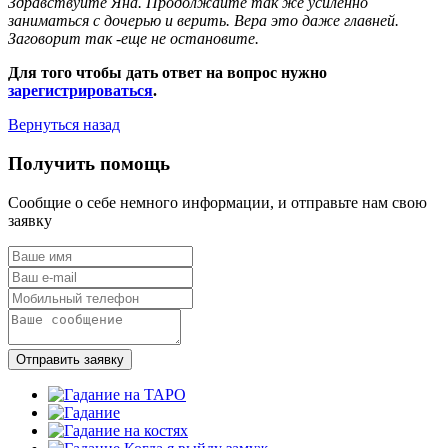
Здравствуйте Яна. Продолжайте так же усиленно
заниматься с дочерью и верить. Вера это даже главней.
Заговорит так -еще не остановите.
Для того чтобы дать ответ на вопрос нужно
зарегистрироваться
.
Вернуться назад
Получить помощь
Сообщие о себе немного информации, и отправьте нам свою
заявку
Отправить заявку