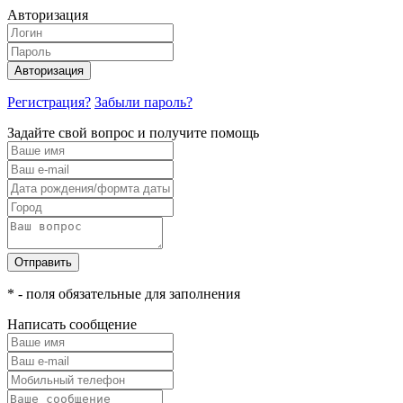
Авторизация
Авторизация
Регистрация?
Забыли пароль?
Задайте свой вопрос и получите помощь
Отправить
* - поля обязательные для заполнения
Написать сообщение