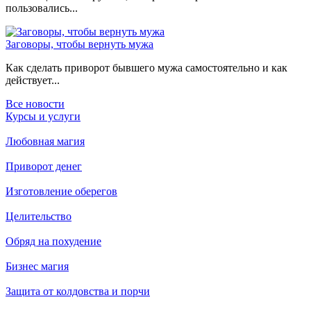
пользовались...
Заговоры, чтобы вернуть мужа
Как сделать приворот бывшего мужа самостоятельно и как
действует...
Все новости
Курсы и услуги
Любовная магия
Приворот денег
Изготовление оберегов
Целительство
Обряд на похудение
Бизнес магия
Защита от колдовства и порчи