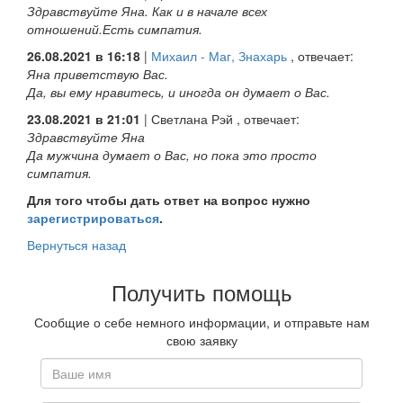
Здравствуйте Яна. Как и в начале всех
отношений.Есть симпатия.
26.08.2021 в 16:18
|
Михаил - Маг, Знахарь
, отвечает:
Яна приветствую Вас.
Да, вы ему нравитесь, и иногда он думает о Вас.
23.08.2021 в 21:01
|
Светлана Рэй
, отвечает:
Здравствуйте Яна
Да мужчина думает о Вас, но пока это просто
симпатия.
Для того чтобы дать ответ на вопрос нужно
зарегистрироваться
.
Вернуться назад
Получить помощь
Сообщие о себе немного информации, и отправьте нам
свою заявку