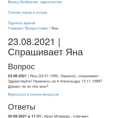
Венец безбрачия, одиночество
Снятие порчи и сглаза
Одолеть врагов
Главная
/
Вопрос/ответ
/ Яна
23.08.2021 |
Спрашивает Яна
Вопрос
23.08.2021
| Яна (22.01.1990, Украина), спрашивает
Здравствуйте! Нравлюсь ли я Александру 13.11.1989?
Думает ли он обо мне?
Вернуться в список вопросов
Ответы
30.08.2021 в 11:31
|
Ирэн Можаева
, отвечает: