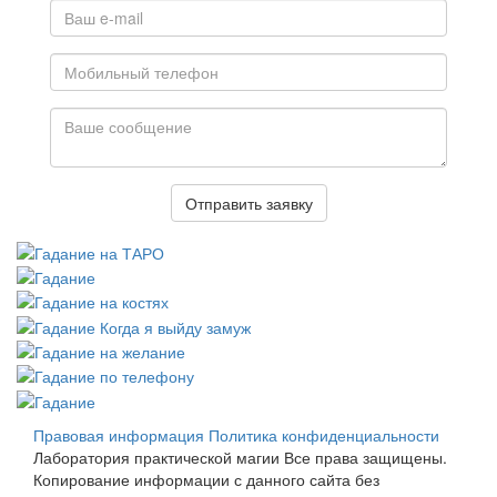
Отправить заявку
Правовая информация
Политика конфиденциальности
Лаборатория практической магии Все права защищены.
Копирование информации с данного сайта без