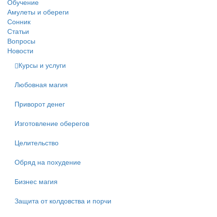
Обучение
Амулеты и обереги
Сонник
Статьи
Вопросы
Новости
Курсы и услуги
Любовная магия
Приворот денег
Изготовление оберегов
Целительство
Обряд на похудение
Бизнес магия
Защита от колдовства и порчи