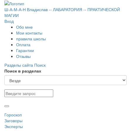
Ш-А-М-А-Н
Владислав
-- ЛАБАРАТОРИЯ --
ПРАКТИЧЕСКОЙ
МАГИИ
Вход
Обо мне
Мои контакты
правила школы
Оплата
Гарантии
Отзывы
Разделы сайта
Поиск
Поиск в разделах
Гороскоп
Заговоры
Эксперты