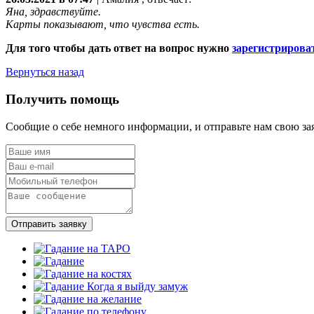
Яна, здравствуйте.
Карты показывают, что чувства есть.
Для того чтобы дать ответ на вопрос нужно
зарегистрирова
Вернуться назад
Получить помощь
Сообщие о себе немного информации, и отправьте нам свою за
Отправить заявку