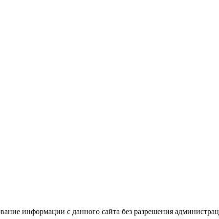
вание информации с данного сайта без разрешения администрац