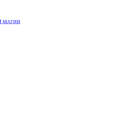
Й МАГИИ