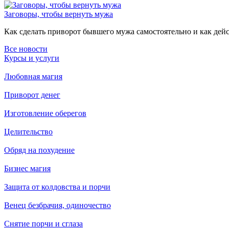
Заговоры, чтобы вернуть мужа
Как сделать приворот бывшего мужа самостоятельно и как дейст
Все новости
Курсы и услуги
Любовная магия
Приворот денег
Изготовление оберегов
Целительство
Обряд на похудение
Бизнес магия
Защита от колдовства и порчи
Венец безбрачия, одиночество
Снятие порчи и сглаза