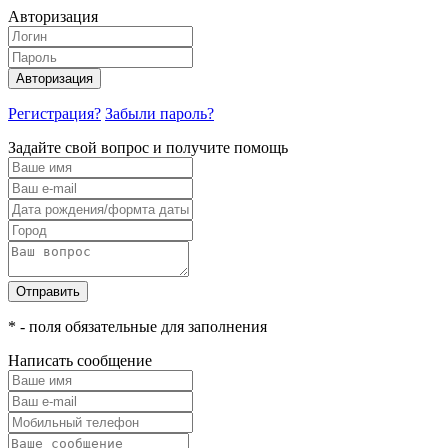
Авторизация
Авторизация
Регистрация?
Забыли пароль?
Задайте свой вопрос и получите помощь
Отправить
* - поля обязательные для заполнения
Написать сообщение