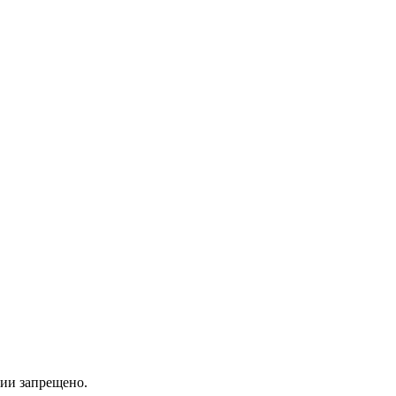
ии запрещено.