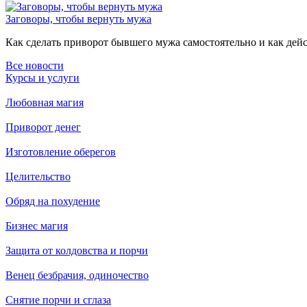
Заговоры, чтобы вернуть мужа
Как сделать приворот бывшего мужа самостоятельно и как дейст
Все новости
Курсы и услуги
Любовная магия
Приворот денег
Изготовление оберегов
Целительство
Обряд на похудение
Бизнес магия
Защита от колдовства и порчи
Венец безбрачия, одиночество
Снятие порчи и сглаза