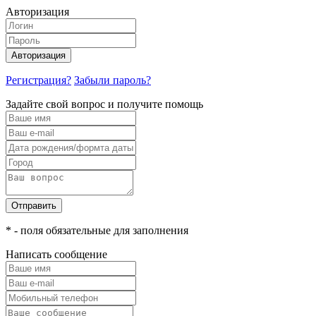
Авторизация
Авторизация
Регистрация?
Забыли пароль?
Задайте свой вопрос и получите помощь
Отправить
* - поля обязательные для заполнения
Написать сообщение