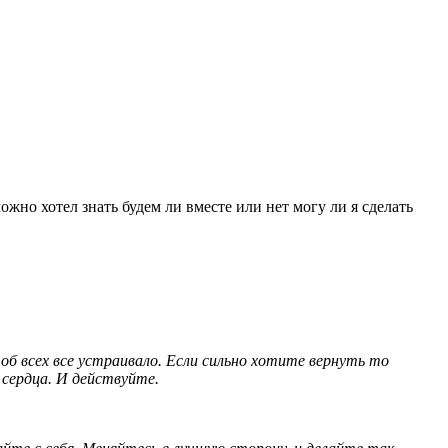
ожно хотел знать будем ли вместе или нет могу ли я сделать
об всех все устраивало. Если сильно хотите вернуть то
 сердца. И действуйте.