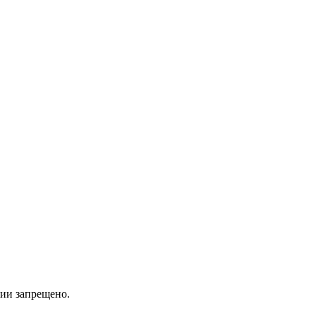
ии запрещено.