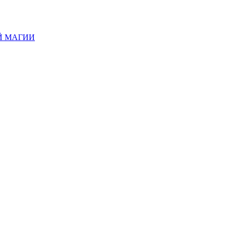
Й МАГИИ