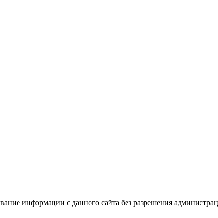
вание информации с данного сайта без разрешения администрац