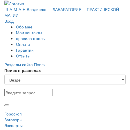
Ш-А-М-А-Н
Владислав
-- ЛАБАРАТОРИЯ --
ПРАКТИЧЕСКОЙ
МАГИИ
Вход
Обо мне
Мои контакты
правила школы
Оплата
Гарантии
Отзывы
Разделы сайта
Поиск
Поиск в разделах
Гороскоп
Заговоры
Эксперты