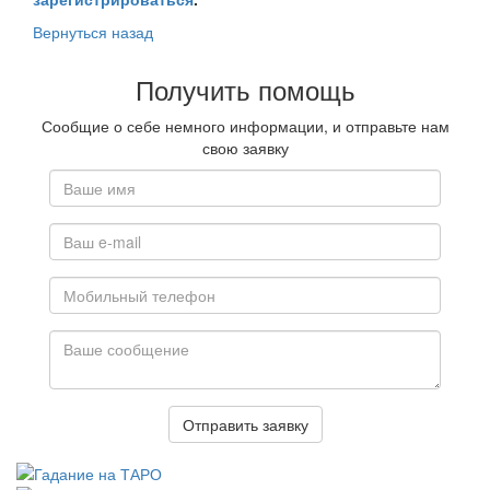
Вернуться назад
Получить помощь
Сообщие о себе немного информации, и отправьте нам
свою заявку
Отправить заявку