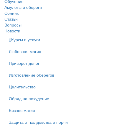
Обучение
Амулеты и обереги
Сонник
Статьи
Вопросы
Новости
Курсы и услуги
Любовная магия
Приворот денег
Изготовление оберегов
Целительство
Обряд на похудение
Бизнес магия
Защита от колдовства и порчи