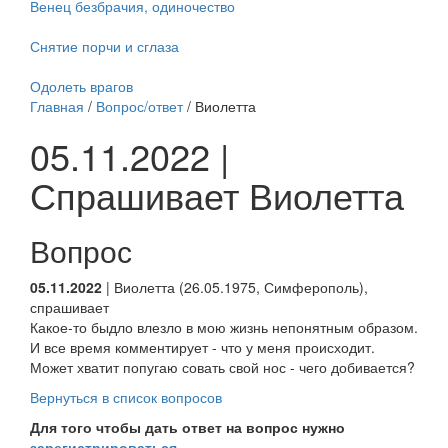
Венец безбрачия, одиночество
Снятие порчи и сглаза
Одолеть врагов
Главная
/
Вопрос/ответ
/ Виолетта
05.11.2022 |
Спрашивает Виолетта
Вопрос
05.11.2022
| Виолетта (26.05.1975, Симферополь),
спрашивает
Какое-то быдло влезло в мою жизнь непонятным образом.
И все время комментирует - что у меня происходит.
Может хватит попугаю совать свой нос - чего добивается?
Вернуться в список вопросов
Для того чтобы дать ответ на вопрос нужно
зарегистрироваться
.