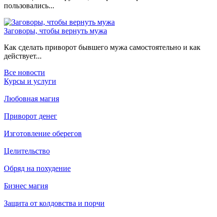
пользовались...
Заговоры, чтобы вернуть мужа
Как сделать приворот бывшего мужа самостоятельно и как
действует...
Все новости
Курсы и услуги
Любовная магия
Приворот денег
Изготовление оберегов
Целительство
Обряд на похудение
Бизнес магия
Защита от колдовства и порчи