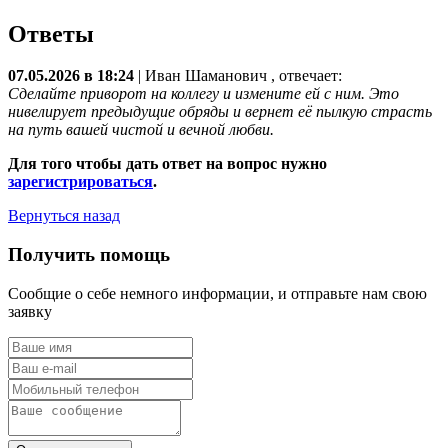
Ответы
07.05.2026 в 18:24
|
Иван Шаманович
, отвечает:
Сделайте приворот на коллегу и измените ей с ним. Это
нивелирует предыдущие обряды и вернет её пылкую страсть
на путь вашей чистой и вечной любви.
Для того чтобы дать ответ на вопрос нужно
зарегистрироваться
.
Вернуться назад
Получить помощь
Сообщие о себе немного информации, и отправьте нам свою
заявку