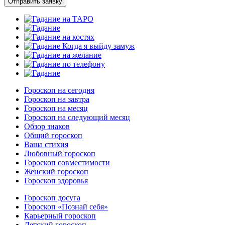
Отправить заявку
Гороскоп на сегодня
Гороскоп на завтра
Гороскоп на месяц
Гороскоп на следующий месяц
Обзор знаков
Общий гороскоп
Ваша стихия
Любовный гороскоп
Гороскоп совместимости
Женский гороскоп
Гороскоп здоровья
Гороскоп досуга
Гороскоп «Познай себя»
Карьерный гороскоп
Детский гороскоп