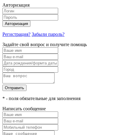
Авторизация
Авторизация
Регистрация?
Забыли пароль?
Задайте свой вопрос и получите помощь
Отправить
* - поля обязательные для заполнения
Написать сообщение