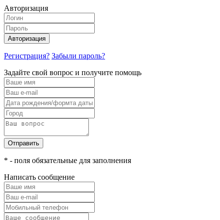
Авторизация
Авторизация
Регистрация?
Забыли пароль?
Задайте свой вопрос и получите помощь
Отправить
* - поля обязательные для заполнения
Написать сообщение