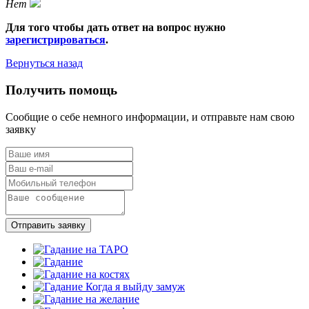
Нет
Для того чтобы дать ответ на вопрос нужно
зарегистрироваться
.
Вернуться назад
Получить помощь
Сообщие о себе немного информации, и отправьте нам свою
заявку
Отправить заявку