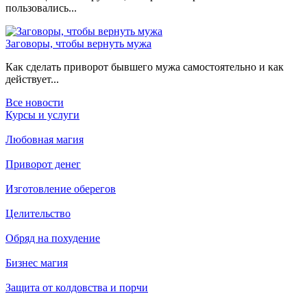
пользовались...
Заговоры, чтобы вернуть мужа
Как сделать приворот бывшего мужа самостоятельно и как
действует...
Все новости
Курсы и услуги
Любовная магия
Приворот денег
Изготовление оберегов
Целительство
Обряд на похудение
Бизнес магия
Защита от колдовства и порчи