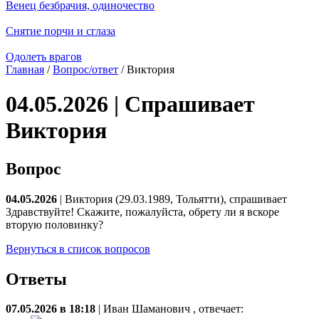
Венец безбрачия, одиночество
Снятие порчи и сглаза
Одолеть врагов
Главная
/
Вопрос/ответ
/ Виктория
04.05.2026 | Спрашивает
Виктория
Вопрос
04.05.2026
| Виктория (29.03.1989, Тольятти), спрашивает
Здравствуйте! Скажите, пожалуйста, обрету ли я вскоре
вторую половинку?
Вернуться в список вопросов
Ответы
07.05.2026 в 18:18
|
Иван Шаманович
, отвечает: