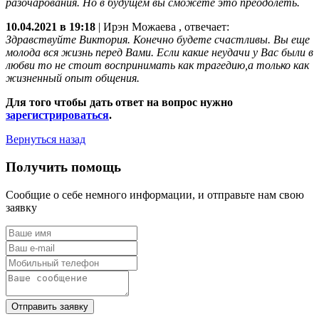
разочарования. Но в будущем вы сможете это преодолеть.
10.04.2021 в 19:18
|
Ирэн Можаева
, отвечает:
Здравствуйте Виктория. Конечно будете счастливы. Вы еще
молода вся жизнь перед Вами. Если какие неудачи у Вас были в
любви то не стоит воспринимать как трагедию,а только как
жизненный опыт общения.
Для того чтобы дать ответ на вопрос нужно
зарегистрироваться
.
Вернуться назад
Получить помощь
Сообщие о себе немного информации, и отправьте нам свою
заявку
Отправить заявку