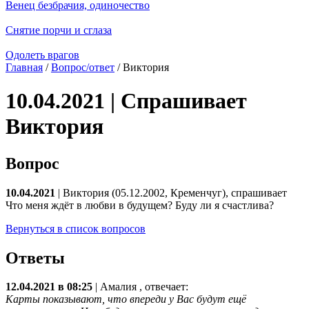
Венец безбрачия, одиночество
Снятие порчи и сглаза
Одолеть врагов
Главная
/
Вопрос/ответ
/ Виктория
10.04.2021 | Спрашивает
Виктория
Вопрос
10.04.2021
| Виктория (05.12.2002, Кременчуг), спрашивает
Что меня ждёт в любви в будущем? Буду ли я счастлива?
Вернуться в список вопросов
Ответы
12.04.2021 в 08:25
|
Амалия
, отвечает:
Карты показывают, что впереди у Вас будут ещё