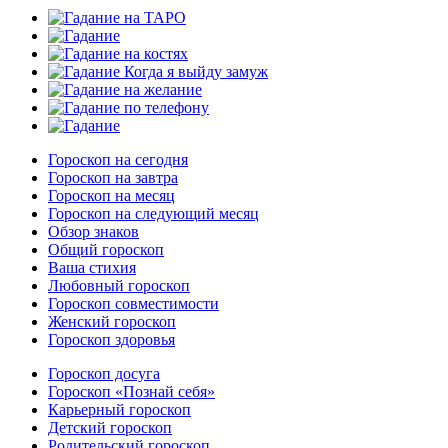
Гороскоп на сегодня
Гороскоп на завтра
Гороскоп на месяц
Гороскоп на следующий месяц
Обзор знаков
Общий гороскоп
Ваша стихия
Любовный гороскоп
Гороскоп совместимости
Женский гороскоп
Гороскоп здоровья
Гороскоп досуга
Гороскоп «Познай себя»
Карьерный гороскоп
Детский гороскоп
Родительский гороскоп