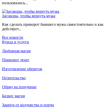
пользовались...
Заговоры, чтобы вернуть мужа
Как сделать приворот бывшего мужа самостоятельно и как
действует...
Все новости
Курсы и услуги
Любовная магия
Приворот денег
Изготовление оберегов
Целительство
Обряд на похудение
Бизнес магия
Защита от колдовства и порчи