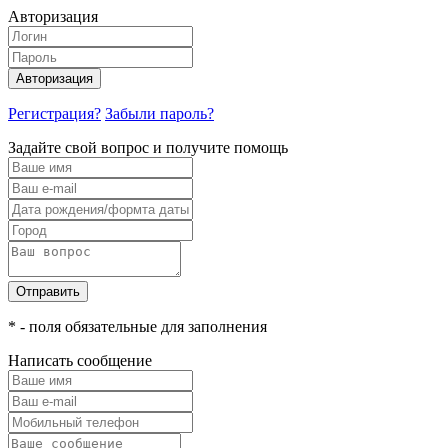
Авторизация
Авторизация
Регистрация?
Забыли пароль?
Задайте свой вопрос и получите помощь
Отправить
* - поля обязательные для заполнения
Написать сообщение