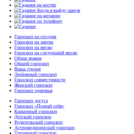
Гороскоп на сегодня
Гороскоп на завтра
Гороскоп на месяц
Гороскоп на следующий месяц
Обзор знаков
Общий гороскоп
Ваша стихия
Любовный гороскоп
Гороскоп совместимости
Женский гороскоп
Гороскоп здоровья
Гороскоп досуга
Гороскоп «Познай себя»
Карьерный гороскоп
Детский гороскоп
Родительский гороскоп
Астромедицинский гороскоп
Типажный гороскоп