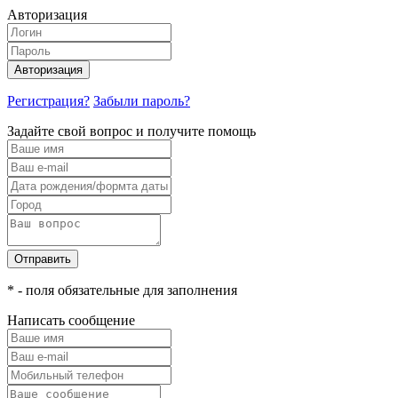
Авторизация
Авторизация
Регистрация?
Забыли пароль?
Задайте свой вопрос и получите помощь
Отправить
* - поля обязательные для заполнения
Написать сообщение