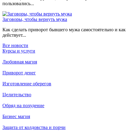
пользовались...
Заговоры, чтобы вернуть мужа
Как сделать приворот бывшего мужа самостоятельно и как
действует...
Все новости
Курсы и услуги
Любовная магия
Приворот денег
Изготовление оберегов
Целительство
Обряд на похудение
Бизнес магия
Защита от колдовства и порчи