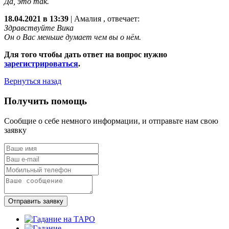
Да, это так.
18.04.2021 в 13:39
|
Амалия
, отвечает:
Здравствуйте Вика
Он о Вас меньше думает чем вы о нём.
Для того чтобы дать ответ на вопрос нужно
зарегистрироваться
.
Вернуться назад
Получить помощь
Сообщие о себе немного информации, и отправьте нам свою
заявку
Отправить заявку