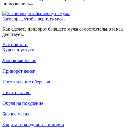
пользовались...
Заговоры, чтобы вернуть мужа
Как сделать приворот бывшего мужа самостоятельно и как
действует...
Все новости
Курсы и услуги
Любовная магия
Приворот денег
Изготовление оберегов
Целительство
Обряд на похудение
Бизнес магия
Защита от колдовства и порчи