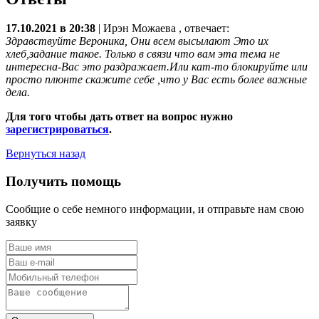
17.10.2021 в 20:38
|
Ирэн Можаева
, отвечает:
Здравствуйте Вероника, Они всем высылают Это их
хлеб,задание такое. Только в связи что вам эта тема не
интересна-Вас это раздражает.Или кат-то блокируйте или
просто плюнте скажите себе ,что у Вас есть более важные
дела.
Для того чтобы дать ответ на вопрос нужно
зарегистрироваться
.
Вернуться назад
Получить помощь
Сообщие о себе немного информации, и отправьте нам свою
заявку