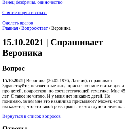
Венец безбрачия, одиночество
Снятие порчи и сглаза
Одолеть врагов
Главная
/
Вопрос/ответ
/ Вероника
15.10.2021 | Спрашивает
Вероника
Вопрос
15.10.2021
| Вероника (26.05.1976, Латвия), спрашивает
Здравствуйте, неизвестные лица присылают мне статьи для и
про детей, подростков, по соответствующей тематике. Мне 45
лет. Я такое не читаю. И у меня нет никаких детей. Не
понимаю, зачем мне это навязчиво присылают? Может, если
им кажется, что это такой розыгрыш - то это глупо и нелепо...
Вернуться в список вопросов
Ответы