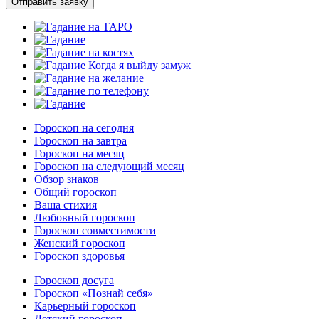
Отправить заявку
Гороскоп на сегодня
Гороскоп на завтра
Гороскоп на месяц
Гороскоп на следующий месяц
Обзор знаков
Общий гороскоп
Ваша стихия
Любовный гороскоп
Гороскоп совместимости
Женский гороскоп
Гороскоп здоровья
Гороскоп досуга
Гороскоп «Познай себя»
Карьерный гороскоп
Детский гороскоп