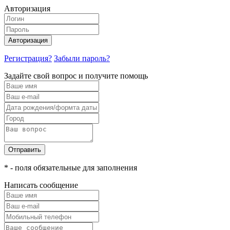
Авторизация
Авторизация
Регистрация?
Забыли пароль?
Задайте свой вопрос и получите помощь
Отправить
* - поля обязательные для заполнения
Написать сообщение