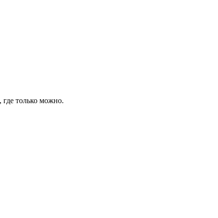
, где только можно.