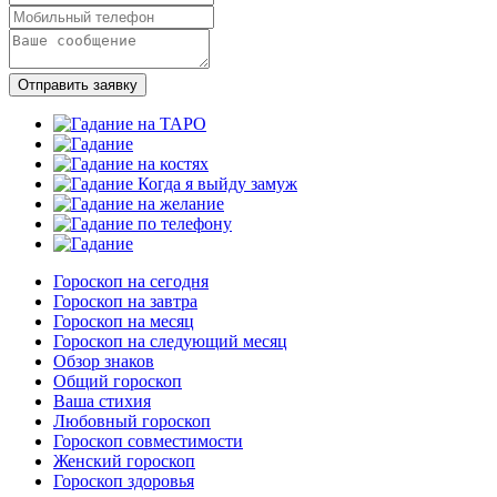
Отправить заявку
Гороскоп на сегодня
Гороскоп на завтра
Гороскоп на месяц
Гороскоп на следующий месяц
Обзор знаков
Общий гороскоп
Ваша стихия
Любовный гороскоп
Гороскоп совместимости
Женский гороскоп
Гороскоп здоровья