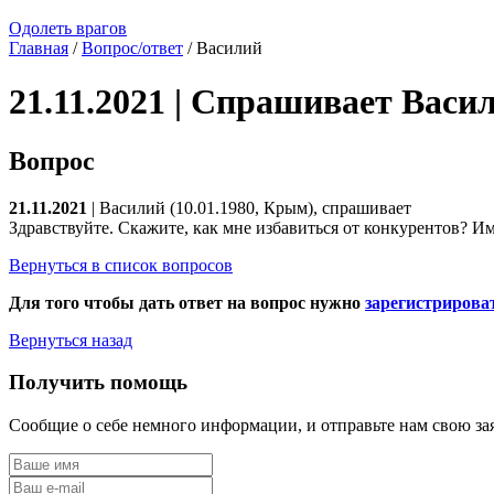
Одолеть врагов
Главная
/
Вопрос/ответ
/ Василий
21.11.2021 | Спрашивает Васи
Вопрос
21.11.2021
| Василий (10.01.1980, Крым), спрашивает
Здравствуйте. Скажите, как мне избавиться от конкурентов? Им
Вернуться в список вопросов
Для того чтобы дать ответ на вопрос нужно
зарегистрирова
Вернуться назад
Получить помощь
Сообщие о себе немного информации, и отправьте нам свою за