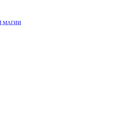
Й МАГИИ