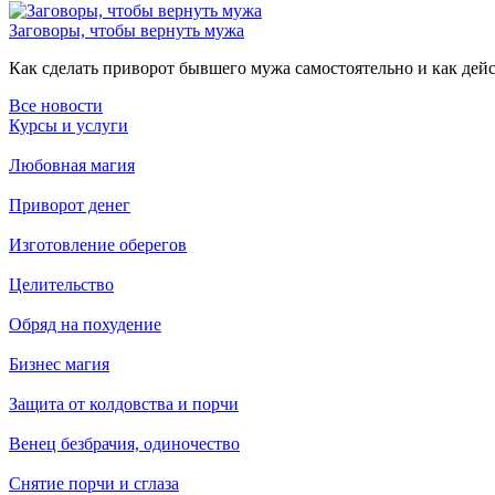
Заговоры, чтобы вернуть мужа
Как сделать приворот бывшего мужа самостоятельно и как дейст
Все новости
Курсы и услуги
Любовная магия
Приворот денег
Изготовление оберегов
Целительство
Обряд на похудение
Бизнес магия
Защита от колдовства и порчи
Венец безбрачия, одиночество
Снятие порчи и сглаза