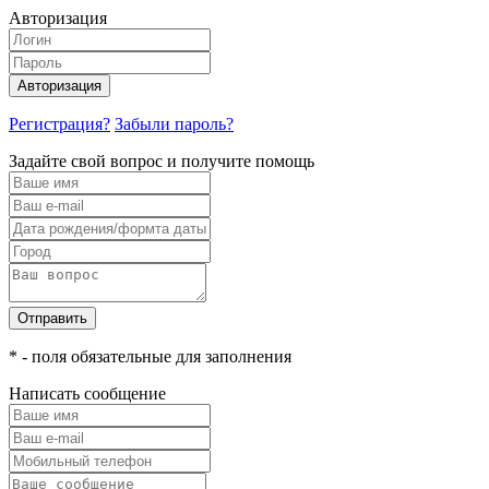
Авторизация
Авторизация
Регистрация?
Забыли пароль?
Задайте свой вопрос и получите помощь
Отправить
* - поля обязательные для заполнения
Написать сообщение