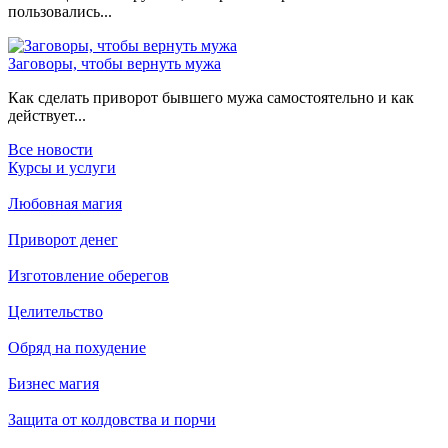
пользовались...
Заговоры, чтобы вернуть мужа
Как сделать приворот бывшего мужа самостоятельно и как
действует...
Все новости
Курсы и услуги
Любовная магия
Приворот денег
Изготовление оберегов
Целительство
Обряд на похудение
Бизнес магия
Защита от колдовства и порчи