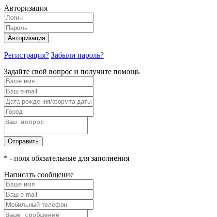
Авторизация
Авторизация
Регистрация?
Забыли пароль?
Задайте свой вопрос и получите помощь
Отправить
* - поля обязательные для заполнения
Написать сообщение