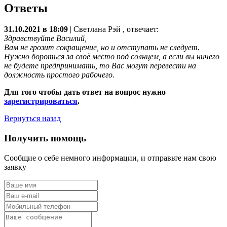
Ответы
31.10.2021 в 18:09
|
Светлана Рэй
, отвечает:
Здравствуйте Василий,
Вам не грозит сокращение, но и отступать не следует.
Нужно бороться за своё место под солнцем, а если вы ничего
не будете предпринимать, то Вас могут перевести на
должность простого рабочего.
Для того чтобы дать ответ на вопрос нужно
зарегистрироваться
.
Вернуться назад
Получить помощь
Сообщие о себе немного информации, и отправьте нам свою
заявку