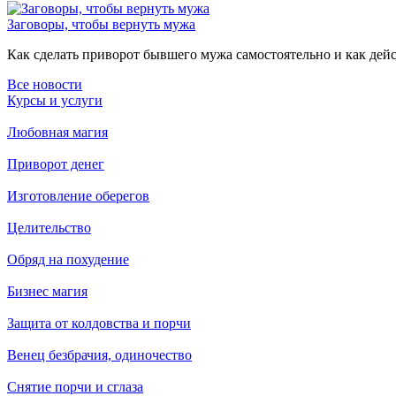
Заговоры, чтобы вернуть мужа
Как сделать приворот бывшего мужа самостоятельно и как дейст
Все новости
Курсы и услуги
Любовная магия
Приворот денег
Изготовление оберегов
Целительство
Обряд на похудение
Бизнес магия
Защита от колдовства и порчи
Венец безбрачия, одиночество
Снятие порчи и сглаза