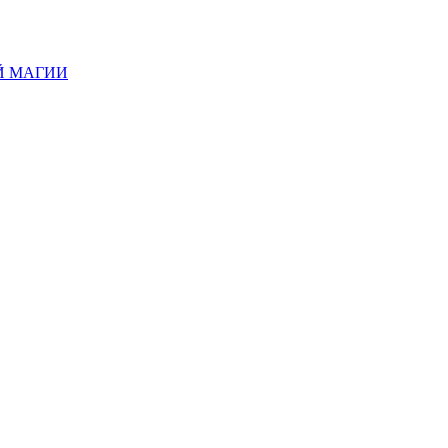
Й МАГИИ