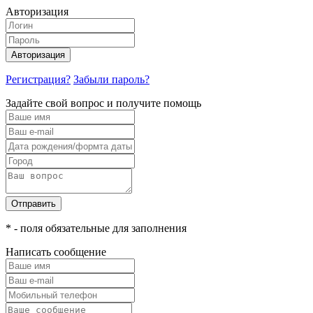
Авторизация
Авторизация
Регистрация?
Забыли пароль?
Задайте свой вопрос и получите помощь
Отправить
* - поля обязательные для заполнения
Написать сообщение