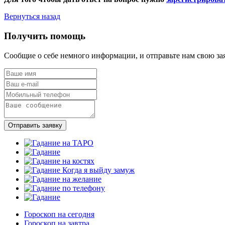
Вернуться назад
Получить помощь
Сообщие о себе немного информации, и отправьте нам свою за
Отправить заявку
Гороскоп на сегодня
Гороскоп на завтра