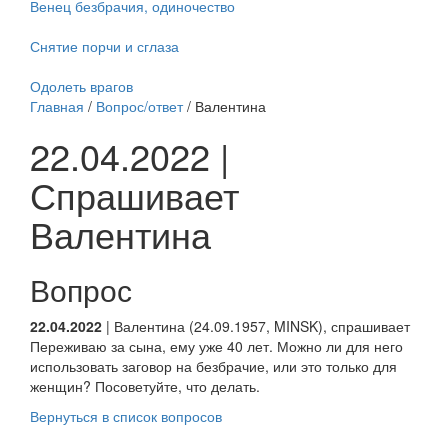
Венец безбрачия, одиночество
Снятие порчи и сглаза
Одолеть врагов
Главная
/
Вопрос/ответ
/ Валентина
22.04.2022 |
Спрашивает
Валентина
Вопрос
22.04.2022
| Валентина (24.09.1957, MINSK), спрашивает
Переживаю за сына, ему уже 40 лет. Можно ли для него
использовать заговор на безбрачие, или это только для
женщин? Посоветуйте, что делать.
Вернуться в список вопросов