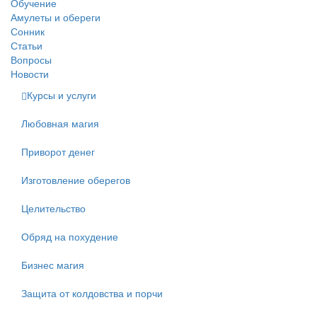
Обучение
Амулеты и обереги
Сонник
Статьи
Вопросы
Новости
Курсы и услуги
Любовная магия
Приворот денег
Изготовление оберегов
Целительство
Обряд на похудение
Бизнес магия
Защита от колдовства и порчи