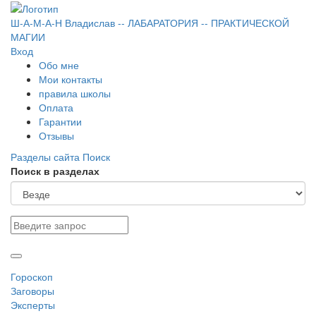
Ш-А-М-А-Н
Владислав
-- ЛАБАРАТОРИЯ --
ПРАКТИЧЕСКОЙ
МАГИИ
Вход
Обо мне
Мои контакты
правила школы
Оплата
Гарантии
Отзывы
Разделы сайта
Поиск
Поиск в разделах
Гороскоп
Заговоры
Эксперты