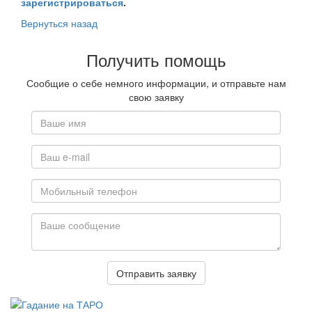
зарегистрироваться
.
Вернуться назад
Получить помощь
Сообщие о себе немного информации, и отправьте нам
свою заявку
Отправить заявку